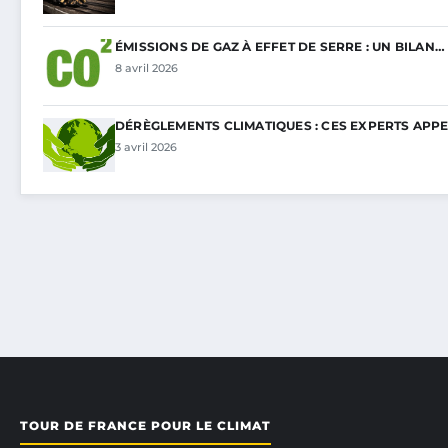
ÉMISSIONS DE GAZ À EFFET DE SERRE : UN BILAN…
8 avril 2026
DÉRÈGLEMENTS CLIMATIQUES : CES EXPERTS APP
3 avril 2026
TOUR DE FRANCE POUR LE CLIMAT