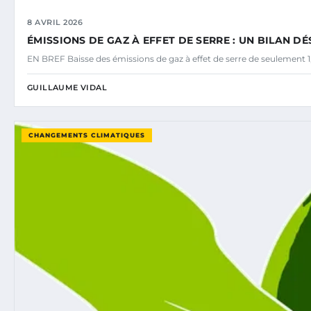
8 AVRIL 2026
ÉMISSIONS DE GAZ À EFFET DE SERRE : UN BILAN 
EN BREF Baisse des émissions de gaz à effet de serre de seulement 1
GUILLAUME VIDAL
CHANGEMENTS CLIMATIQUES