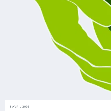
3 AVRIL 2026