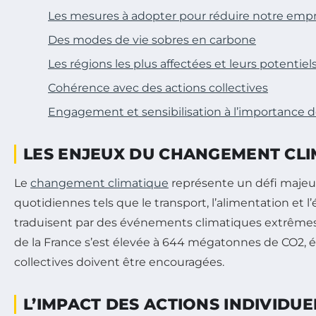
Les mesures à adopter pour réduire notre emp
Des modes de vie sobres en carbone
Les régions les plus affectées et leurs potentiel
Cohérence avec des actions collectives
Engagement et sensibilisation à l’importance de
LES ENJEUX DU CHANGEMENT CLI
Le
changement climatique
représente un défi majeu
quotidiennes tels que le transport, l’alimentation e
traduisent par des événements climatiques extrêmes, 
de la France s’est élevée à 644 mégatonnes de CO2, équi
collectives doivent être encouragées.
L’IMPACT DES ACTIONS INDIVIDU