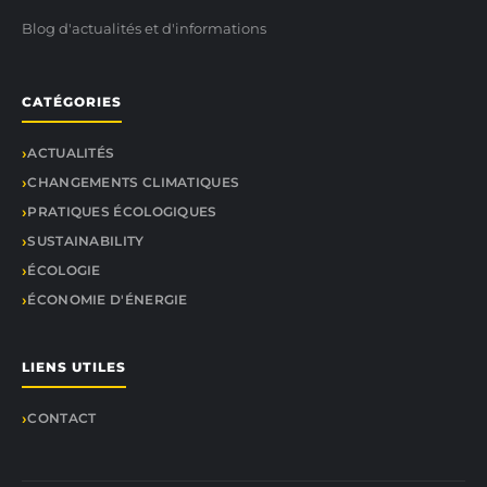
Blog d'actualités et d'informations
CATÉGORIES
ACTUALITÉS
CHANGEMENTS CLIMATIQUES
PRATIQUES ÉCOLOGIQUES
SUSTAINABILITY
ÉCOLOGIE
ÉCONOMIE D'ÉNERGIE
LIENS UTILES
CONTACT