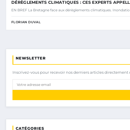
DÉRÈGLEMENTS CLIMATIQUES : CES EXPERTS APPE
EN BREF La Bretagne face aux dérèglements climatiques. Inondatio
FLORIAN DUVAL
NEWSLETTER
Inscrivez-vous pour recevoir nos derniers articles directement 
CATÉGORIES