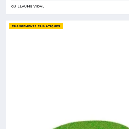
GUILLAUME VIDAL
CHANGEMENTS CLIMATIQUES