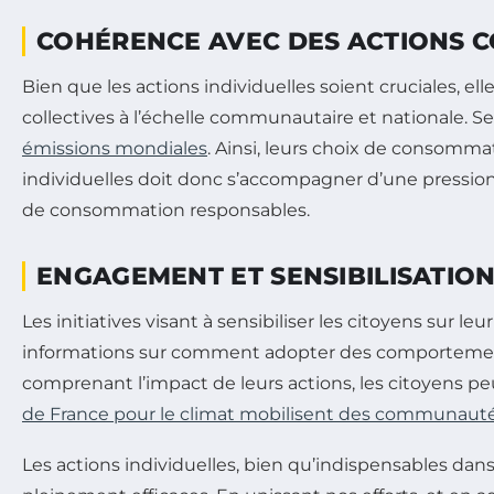
COHÉRENCE AVEC DES ACTIONS C
Bien que les actions individuelles soient cruciales, e
collectives à l’échelle communautaire et nationale. S
émissions mondiales
. Ainsi, leurs choix de consomma
individuelles doit donc s’accompagner d’une pressio
de consommation responsables.
ENGAGEMENT ET SENSIBILISATION
Les initiatives visant à sensibiliser les citoyens su
informations sur comment adopter des comportements
comprenant l’impact de leurs actions, les citoyens 
de France pour le climat mobilisent des communauté
Les actions individuelles, bien qu’indispensables dans