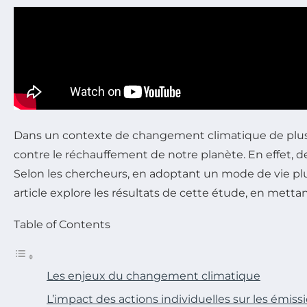
Dans un contexte de changement climatique de plus e
contre le réchauffement de notre planète. En effet, 
Selon les chercheurs, en adoptant un mode de vie pl
article explore les résultats de cette étude, en metta
Table of Contents
Les enjeux du changement climatique
L’impact des actions individuelles sur les émis