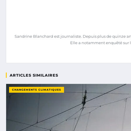
Sandrine Blanchard est journaliste. Depuis plus de quinze ans,
Elle a notamment enquêté sur l
ARTICLES SIMILAIRES
CHANGEMENTS CLIMATIQUES