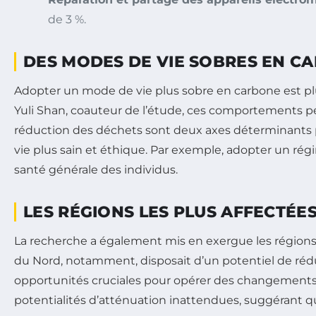
de 3 %.
DES MODES DE VIE SOBRES EN C
Adopter un mode de vie plus sobre en carbone est pl
Yuli Shan, coauteur de l’étude, ces comportements pe
réduction des déchets sont deux axes déterminants p
vie plus sain et éthique. Par exemple, adopter un ré
santé générale des individus.
LES RÉGIONS LES PLUS AFFECTÉE
La recherche a également mis en exergue les régions 
du Nord, notamment, disposait d’un potentiel de réduc
opportunités cruciales pour opérer des changements.
potentialités d’atténuation inattendues, suggérant qu