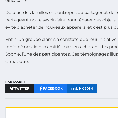
efficace ! »
De plus, des familles ont entrepris de partager et de 
partageant notre savoir-faire pour réparer des objet
évite d’acheter de nouveaux appareils, et c’est plus du
Enfin, un groupe d’amis a constaté que leur initiati
renforcé nos liens d’amitié, mais en achetant des pro
Sophie, l’une des participantes. Ces témoignages ill
climatique.
PARTAGER :
TWITTER
FACEBOOK
LINKEDIN