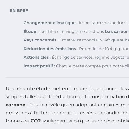
EN BREF
Changement climatique
: Importance des actions i
Étude
: Identifie une vingtaine d’actions
bas carbon
Pays concernés
: Émetteurs mondiaux, Afrique sub
Réduction des émissions
: Potentiel de 10,4 gigat
Actions clés
: Échange de services, régime végétali
Impact positif
: Chaque geste compte pour notre cl
Une récente étude met en lumière l’importance des
simples telles que la réduction de la consommation d
carbone
. L’étude révèle qu’en adoptant certaines m
émissions à l’échelle mondiale. Les résultats indiquent
tonnes de
CO2
, soulignant ainsi que les choix quotid