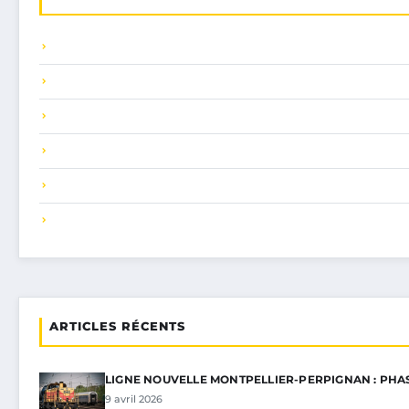
ARTICLES RÉCENTS
LIGNE NOUVELLE MONTPELLIER-PERPIGNAN : PHA
9 avril 2026