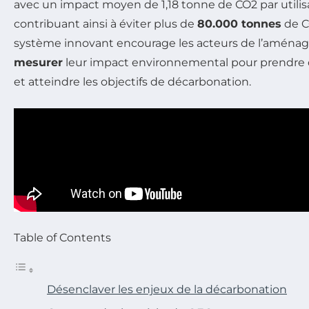
avec un impact moyen de 1,18 tonne de CO2 par utilis
contribuant ainsi à éviter plus de
80.000 tonnes
de C
système innovant encourage les acteurs de l’aména
mesurer
leur impact environnemental pour prendre d
et atteindre les objectifs de décarbonation.
Table of Contents
Désenclaver les enjeux de la décarbonation