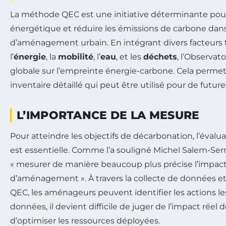
La méthode QEC est une initiative déterminante pour 
énergétique et réduire les émissions de carbone dans
d’aménagement urbain. En intégrant divers facteurs 
l’
énergie
, la
mobilité
, l’
eau
, et les
déchets
, l’Observato
globale sur l’empreinte énergie-carbone. Cela permet 
inventaire détaillé qui peut être utilisé pour de future
L’IMPORTANCE DE LA MESURE
Pour atteindre les objectifs de décarbonation, l’évalu
est essentielle. Comme l’a souligné Michel Salem-Ser
« mesurer de manière beaucoup plus précise l’impact
d’aménagement ». À travers la collecte de données et l
QEC, les aménageurs peuvent identifier les actions les
données, il devient difficile de juger de l’impact réel 
d’optimiser les ressources déployées.