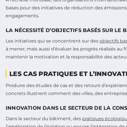
bases pour des initiatives de réduction des émissions
engagements.
LA NÉCESSITÉ D’OBJECTIFS BASÉS SUR LE
Les initiatives qui se concentrent sur des
objectifs ba
à mener, mais aussi d’évaluer les progrès réalisés au
maintenir la motivation et la responsabilité des acteu
LES CAS PRATIQUES ET L’INNOVAT
Produire des études de cas et des retours d’expérien
concrets illustrent comment des villes, des entrepris
INNOVATION DANS LE SECTEUR DE LA CON
Dans le secteur du bâtiment, des
pratiques écologiq
l’amélioration de l’isolation ou encore l’intégration d