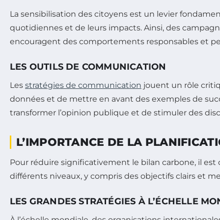
La sensibilisation des citoyens est un levier fondamen
quotidiennes et de leurs impacts. Ainsi, des campagn
encouragent des comportements responsables et peuven
LES OUTILS DE COMMUNICATION
Les
stratégies de communication
jouent un rôle criti
données et de mettre en avant des exemples de succè
transformer l’opinion publique et de stimuler des dis
L’IMPORTANCE DE LA PLANIFICAT
Pour réduire significativement le bilan carbone, il es
différents niveaux, y compris des objectifs clairs et m
LES GRANDES STRATÉGIES À L’ÉCHELLE MO
À l’échelle mondiale, des organisations international