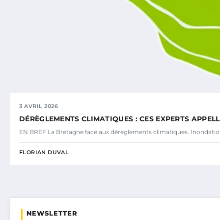
3 AVRIL 2026
DÉRÈGLEMENTS CLIMATIQUES : CES EXPERTS APPE
EN BREF La Bretagne face aux dérèglements climatiques. Inondatio
FLORIAN DUVAL
NEWSLETTER