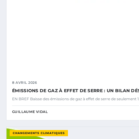
8 AVRIL 2026
ÉMISSIONS DE GAZ À EFFET DE SERRE : UN BILAN 
EN BREF Baisse des émissions de gaz à effet de serre de seulement 1
GUILLAUME VIDAL
CHANGEMENTS CLIMATIQUES