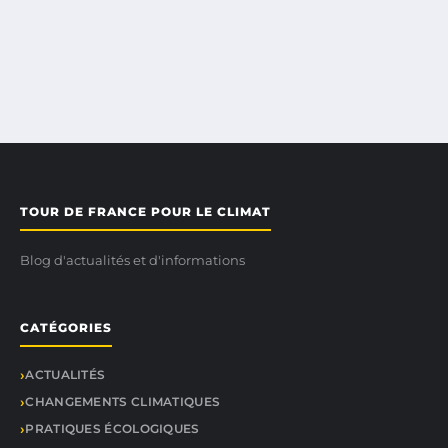
TOUR DE FRANCE POUR LE CLIMAT
Blog d'actualités et d'informations
CATÉGORIES
ACTUALITÉS
CHANGEMENTS CLIMATIQUES
PRATIQUES ÉCOLOGIQUES