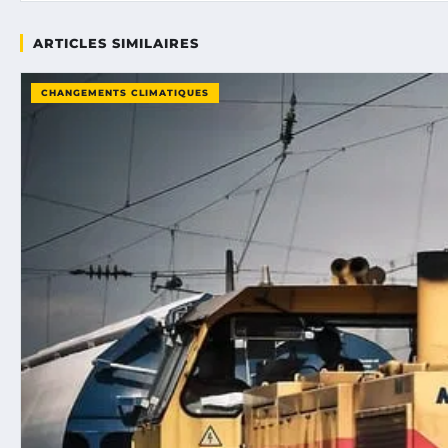
ARTICLES SIMILAIRES
CHANGEMENTS CLIMATIQUES