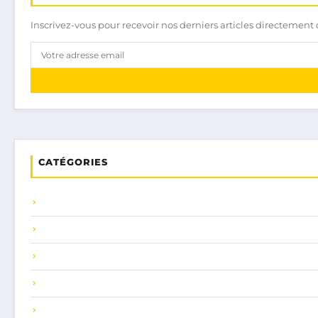
Inscrivez-vous pour recevoir nos derniers articles directement 
CATÉGORIES