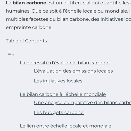
Le
bilan carbone
est un outil crucial qui quantifie les
humaines. Que ce soit à l’échelle locale ou mondiale,
multiples facettes du bilan carbone, des
initiatives lo
empreinte carbone.
Table of Contents
La nécessité d’évaluer le bilan carbone
L’évaluation des émissions locales
Les initiatives locales
Le bilan carbone à l’échelle mondiale
Une analyse comparative des bilans carb
Les budgets carbone
Le lien entre échelle locale et mondiale