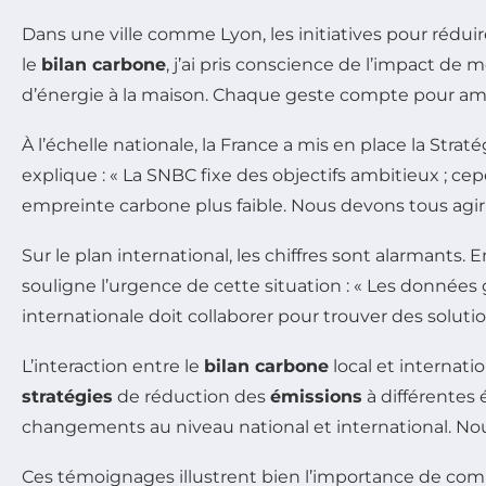
Dans une ville comme Lyon, les initiatives pour réduir
le
bilan carbone
, j’ai pris conscience de l’impact d
d’énergie à la maison. Chaque geste compte pour amé
À l’échelle nationale, la France a mis en place la Str
explique : « La SNBC fixe des objectifs ambitieux ; c
empreinte carbone plus faible. Nous devons tous agir 
Sur le plan international, les chiffres sont alarmants. E
souligne l’urgence de cette situation : « Les donné
internationale doit collaborer pour trouver des solutio
L’interaction entre le
bilan carbone
local et internat
stratégies
de réduction des
émissions
à différentes 
changements au niveau national et international. Nou
Ces témoignages illustrent bien l’importance de co