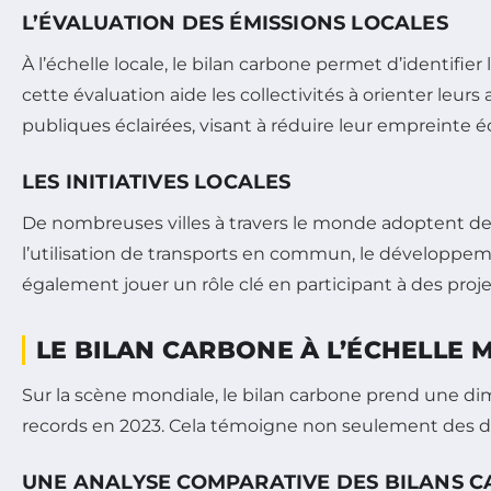
L’ÉVALUATION DES ÉMISSIONS LOCALES
À l’échelle locale, le bilan carbone permet d’identifier 
cette évaluation aide les collectivités à orienter leur
publiques éclairées, visant à réduire leur empreinte é
LES INITIATIVES LOCALES
De nombreuses villes à travers le monde adoptent des
l’utilisation de transports en commun, le développem
également jouer un rôle clé en participant à des pro
LE BILAN CARBONE À L’ÉCHELLE 
Sur la scène mondiale, le bilan carbone prend une d
records en 2023. Cela témoigne non seulement des défi
UNE ANALYSE COMPARATIVE DES BILANS 