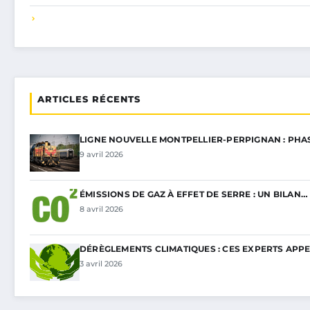
ARTICLES RÉCENTS
LIGNE NOUVELLE MONTPELLIER-PERPIGNAN : PHA
9 avril 2026
ÉMISSIONS DE GAZ À EFFET DE SERRE : UN BILAN…
8 avril 2026
DÉRÈGLEMENTS CLIMATIQUES : CES EXPERTS APP
3 avril 2026