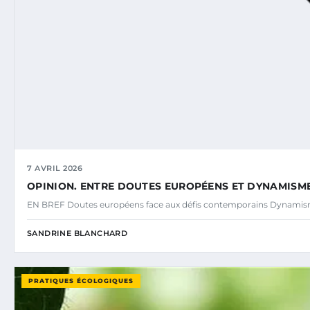
7 AVRIL 2026
OPINION. ENTRE DOUTES EUROPÉENS ET DYNAMISM
EN BREF Doutes européens face aux défis contemporains Dynamisme
SANDRINE BLANCHARD
PRATIQUES ÉCOLOGIQUES