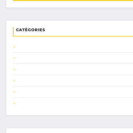
CATÉGORIES