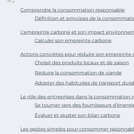
Comprendre la consommation responsable
Définition et principes de la consommat
L’empreinte carbone et son impact environne
Calculer son empreinte carbone
Actions concrètes pour réduire son empreinte
Choisir des produits locaux et de saison
Réduire la consommation de viande
Adopter des habitudes de transport dura
Le rôle des entreprises dans la consommation 
Se tourner vers des fournisseurs d’énerg
Évaluer et ajuster son bilan carbone
Les gestes simples pour consommer raisonna