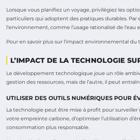
Lorsque vous planifiez un voyage, privilégiez les opti
particuliers qui adoptent des pratiques durables. Par
l’environnement, comme l’usage rationalisé de l’eau et 
Pour en savoir plus sur l’impact environnemental du to
L’IMPACT DE LA TECHNOLOGIE S
Le développement technologique joue un rôle ambivale
gestion des ressources, mais de l’autre, il peut ent
UTILISER DES OUTILS NUMÉRIQUES POUR 
La technologie peut être mise à profit pour surveille
votre empreinte carbone, d’optimiser l’utilisation d’é
consommation plus responsable.