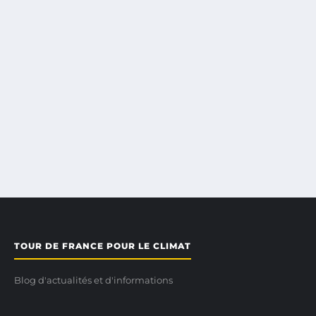
TOUR DE FRANCE POUR LE CLIMAT
Blog d'actualités et d'informations