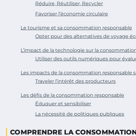
Réduire, Réutiliser, Recycler
Favoriser l’économie circulaire
Le tourisme et sa consommation responsable
Opter pour des alternatives de voyage é
L’impact de la technologie sur la consommatio
Utiliser des outils numériques pour éva
Les impacts de la consommation responsable su
Traveler l’intérêt des producteurs
Les défis de la consommation responsable
Éduquer et sensibiliser
La nécessité de politiques publiques
COMPRENDRE LA CONSOMMATION