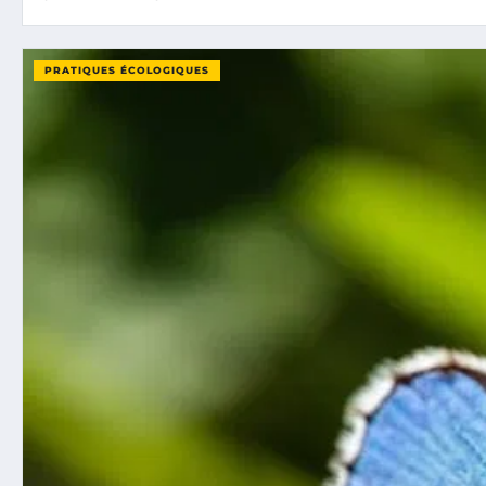
PRATIQUES ÉCOLOGIQUES