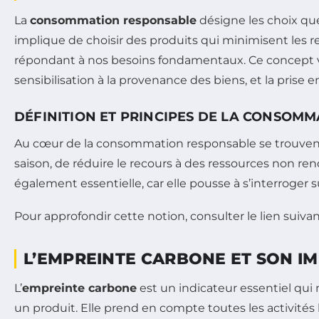
La
consommation responsable
désigne les choix qu
implique de choisir des produits qui minimisent les 
répondant à nos besoins fondamentaux. Ce concept va
sensibilisation à la provenance des biens, et la prise
DÉFINITION ET PRINCIPES DE LA CONSOM
Au cœur de la consommation responsable se trouvent d
saison, de réduire le recours à des ressources non ren
également essentielle, car elle pousse à s’interroger
Pour approfondir cette notion, consulter le lien suivan
L’EMPREINTE CARBONE ET SON 
L’
empreinte carbone
est un indicateur essentiel qui
un produit. Elle prend en compte toutes les activité