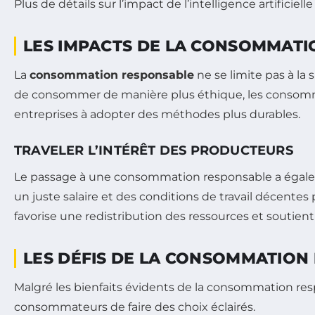
Plus de détails sur l’impact de l’intelligence artifici
LES IMPACTS DE LA CONSOMMATI
La
consommation responsable
ne se limite pas à la 
de consommer de manière plus éthique, les consomma
entreprises à adopter des méthodes plus durables.
TRAVELER L’INTÉRÊT DES PRODUCTEURS
Le passage à une consommation responsable a égaleme
un juste salaire et des conditions de travail décent
favorise une redistribution des ressources et souti
LES DÉFIS DE LA CONSOMMATION
Malgré les bienfaits évidents de la consommation res
consommateurs de faire des choix éclairés.