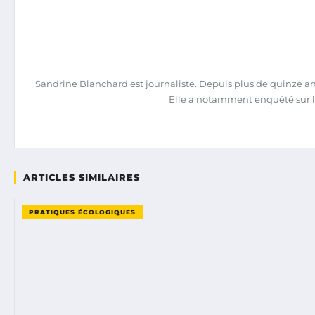
Sandrine Blanchard est journaliste. Depuis plus de quinze ans,
Elle a notamment enquêté sur l
ARTICLES SIMILAIRES
PRATIQUES ÉCOLOGIQUES