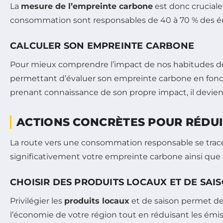
La
mesure de l’empreinte carbone
est donc cruciale
consommation sont responsables de 40 à 70 % des émi
CALCULER SON EMPREINTE CARBONE
Pour mieux comprendre l’impact de nos habitudes de
permettant d’évaluer son empreinte carbone en fonctio
prenant connaissance de son propre impact, il devient
ACTIONS CONCRÈTES POUR RÉDU
La route vers une consommation responsable se trace 
significativement votre empreinte carbone ainsi que c
CHOISIR DES PRODUITS LOCAUX ET DE SAI
Privilégier les
produits locaux
et de saison permet de
l’économie de votre région tout en réduisant les émi