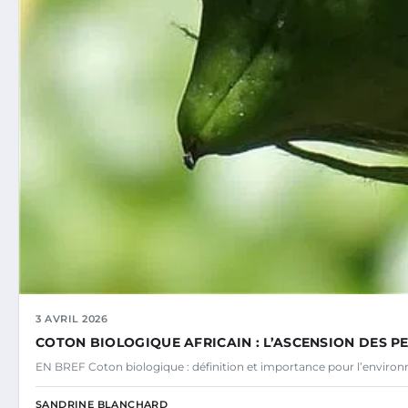
3 AVRIL 2026
COTON BIOLOGIQUE AFRICAIN : L’ASCENSION DES P
EN BREF Coton biologique : définition et importance pour l’environn
SANDRINE BLANCHARD