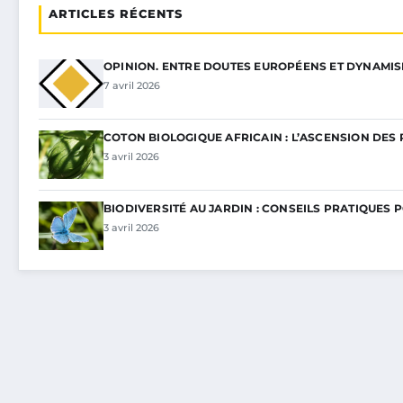
ARTICLES RÉCENTS
OPINION. ENTRE DOUTES EUROPÉENS ET DYNAMI
7 avril 2026
COTON BIOLOGIQUE AFRICAIN : L’ASCENSION DES 
3 avril 2026
BIODIVERSITÉ AU JARDIN : CONSEILS PRATIQUES 
3 avril 2026