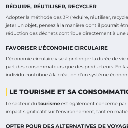
RÉDUIRE, RÉUTILISER, RECYCLER
Adopter la méthode des 3R (réduire, réutiliser, recy
jeter un objet, pensez à la manière dont il pourrait ê
réduction des déchets contribue directement à une d
FAVORISER L’ÉCONOMIE CIRCULAIRE
L’économie circulaire vise à prolonger la durée de vie
part des consommateurs que des producteurs. En favo
individu contribue à la création d’un système écono
LE TOURISME ET SA CONSOMMAT
Le secteur du
tourisme
est également concerné par 
impact significatif sur l’environnement, tant en matiè
OPTER POUR DES ALTERNATIVES DE VOYA