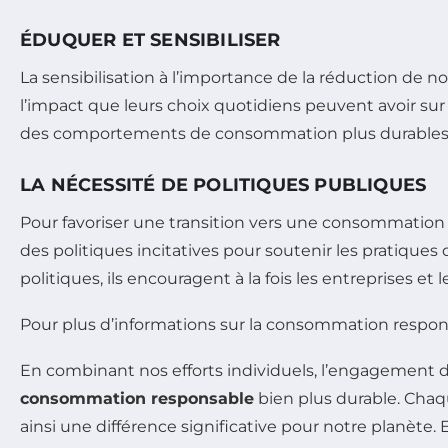
ÉDUQUER ET SENSIBILISER
La sensibilisation à l’importance de la réduction d
l’impact que leurs choix quotidiens peuvent avoir su
des comportements de consommation plus durables
LA NÉCESSITÉ DE POLITIQUES PUBLIQUES
Pour favoriser une transition vers une consommation 
des politiques incitatives pour soutenir les pratiques 
politiques, ils encouragent à la fois les entreprise
Pour plus d’informations sur la consommation responsab
En combinant nos efforts individuels, l’engagement des
consommation responsable
bien plus durable. Chaq
ainsi une différence significative pour notre planète