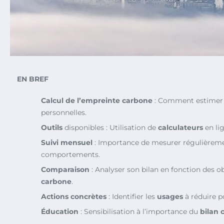
EN BREF
Calcul de l’empreinte carbone
: Comment estimer
personnelles.
Outils
disponibles : Utilisation de
calculateurs
en lig
Suivi mensuel
: Importance de mesurer régulièreme
comportements.
Comparaison
: Analyser son bilan en fonction des o
carbone
.
Actions concrètes
: Identifier les
usages
à réduire p
Éducation
: Sensibilisation à l’importance du
bilan 