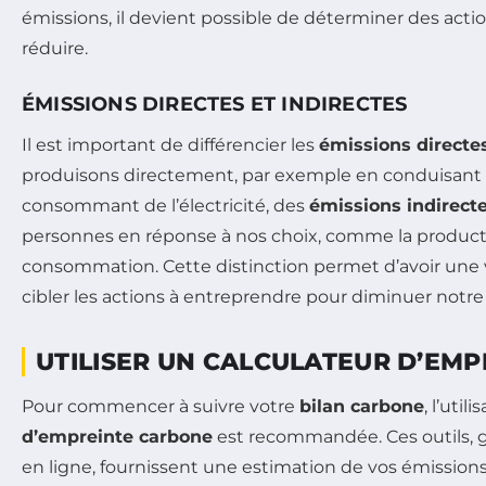
émissions, il devient possible de déterminer des acti
réduire.
ÉMISSIONS DIRECTES ET INDIRECTES
Il est important de différencier les
émissions directe
produisons directement, par exemple en conduisant 
consommant de l’électricité, des
émissions indirect
personnes en réponse à nos choix, comme la product
consommation. Cette distinction permet d’avoir une 
cibler les actions à entreprendre pour diminuer notre
UTILISER UN CALCULATEUR D’EM
Pour commencer à suivre votre
bilan carbone
, l’util
d’empreinte carbone
est recommandée. Ces outils, 
en ligne, fournissent une estimation de vos émission