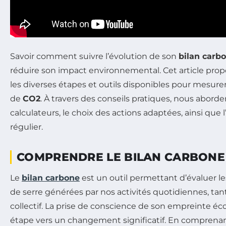
Savoir comment suivre l’évolution de son
bilan carb
réduire son impact environnemental. Cet article pro
les diverses étapes et outils disponibles pour mesurer
de
CO2
. À travers des conseils pratiques, nous aborder
calculateurs, le choix des actions adaptées, ainsi que 
régulier.
COMPRENDRE LE BILAN CARBONE
Le
bilan carbone
est un outil permettant d’évaluer le
de serre générées par nos activités quotidiennes, tan
collectif. La prise de conscience de son empreinte éc
étape vers un changement significatif. En comprena