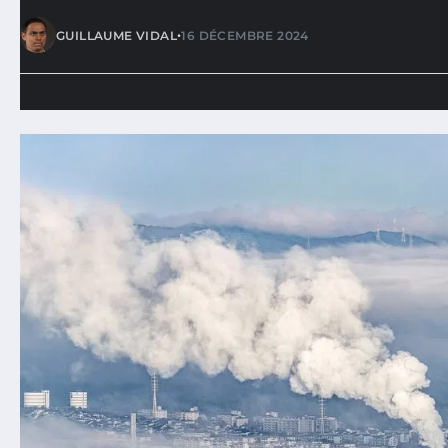
•
GUILLAUME VIDAL
16 DÉCEMBRE 2024