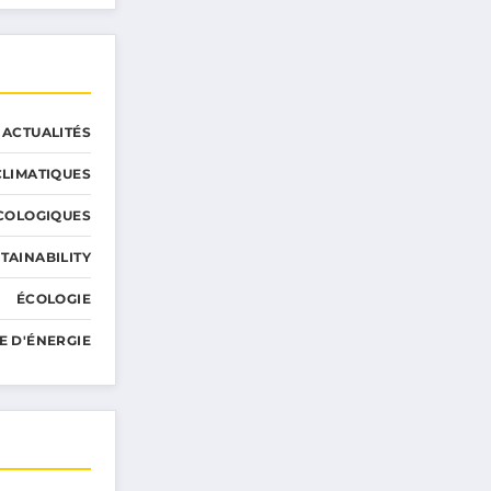
ACTUALITÉS
LIMATIQUES
COLOGIQUES
TAINABILITY
ÉCOLOGIE
E D'ÉNERGIE