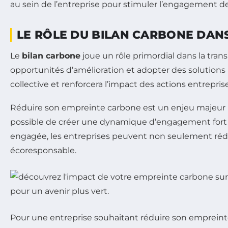
au sein de l’entreprise pour stimuler l’engagement d
LE RÔLE DU BILAN CARBONE DAN
Le
bilan carbone
joue un rôle primordial dans la trans
opportunités d’amélioration et adopter des solutions
collective et renforcera l’impact des actions entreprise
Réduire son empreinte carbone est un enjeu majeur pou
possible de créer une dynamique d’engagement fort po
engagée, les entreprises peuvent non seulement réduir
écoresponsable.
Pour une entreprise souhaitant réduire son empreinte