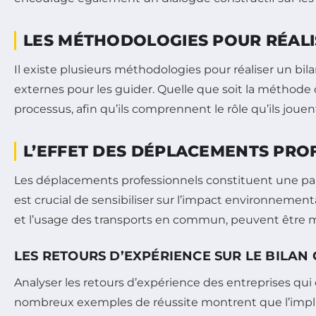
LES MÉTHODOLOGIES POUR RÉALI
Il existe plusieurs méthodologies pour réaliser un bila
externes pour les guider. Quelle que soit la méthode c
processus, afin qu’ils comprennent le rôle qu’ils joue
L’EFFET DES DÉPLACEMENTS PRO
Les déplacements professionnels constituent une part 
est crucial de sensibiliser sur l’impact environnement
et l’usage des transports en commun, peuvent être m
LES RETOURS D’EXPÉRIENCE SUR LE BILAN
Analyser les retours d’expérience des entreprises qui 
nombreux exemples de réussite montrent que l’impli