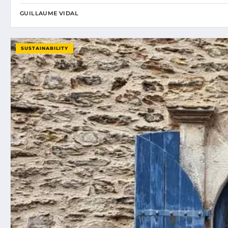
GUILLAUME VIDAL
SUSTAINABILITY