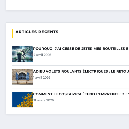
ARTICLES RÉCENTS
POURQUOI J’AI CESSÉ DE JETER MES BOUTEILLES 
4 avril 2026
ADIEU VOLETS ROULANTS ÉLECTRIQUES : LE RETOU
1 avril 2026
COMMENT LE COSTA RICA ÉTEND L’EMPREINTE DE 
31 mars 2026