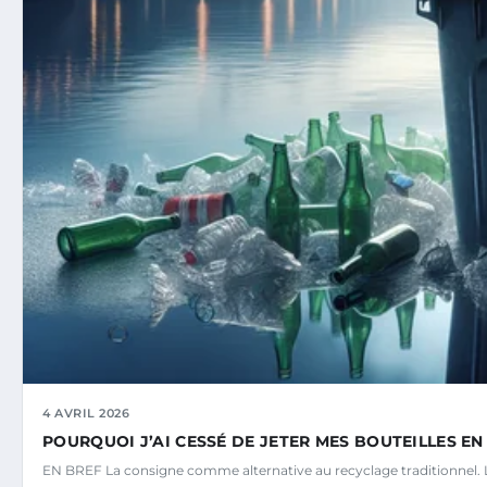
4 AVRIL 2026
POURQUOI J’AI CESSÉ DE JETER MES BOUTEILLES E
EN BREF La consigne comme alternative au recyclage traditionnel. L