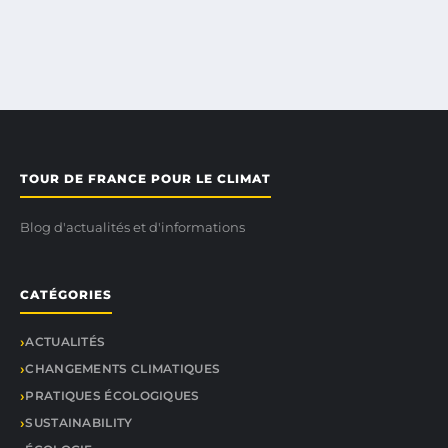
TOUR DE FRANCE POUR LE CLIMAT
Blog d'actualités et d'informations
CATÉGORIES
ACTUALITÉS
CHANGEMENTS CLIMATIQUES
PRATIQUES ÉCOLOGIQUES
SUSTAINABILITY