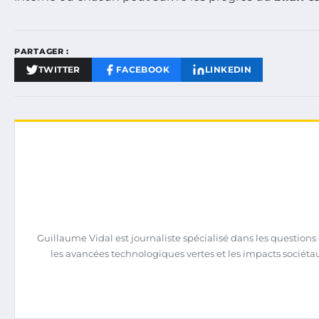
PARTAGER :
TWITTER
FACEBOOK
LINKEDIN
Guillaume Vidal est journaliste spécialisé dans les question
les avancées technologiques vertes et les impacts sociéta