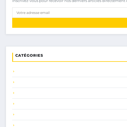
Inscrivez-vous pour recevoir nos derniers articles directement 
CATÉGORIES