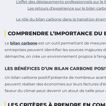
L’effet des déplacements professionnels sur le 
Les retours d’expérience sur le bilan car
Le rôle du bilan carbone dans la transition éne
COMPRENDRE L’IMPORTANCE DU 
Le
bilan carbone
est un outil permettant de mesurer 
entreprises peuvent identifier les sources majeures d
démarche, on crée un environnement propice à l’engag
LES BÉNÉFICES D’UN BILAN CARBONE POSI
Un bilan carbone positif présente de nombreux avant
peuvent réaliser des économies sur leurs factures d’
faveur du climat peut devenir un atout de taille pour att
LES CRITÈRES À PRENDRE EN CO