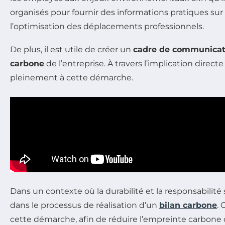
organisés pour fournir des informations pratiques sur
l’optimisation des déplacements professionnels.
De plus, il est utile de créer un
cadre de communicat
carbone
de l’entreprise. À travers l’implication direct
pleinement à cette démarche.
Dans un contexte où la durabilité et la responsabilité
dans le processus de réalisation d’un
bilan carbone
.
cette démarche, afin de réduire l’empreinte carbone 