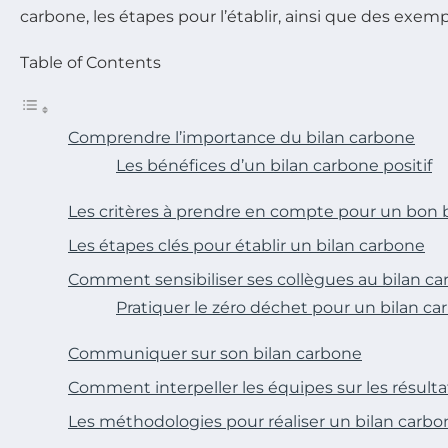
carbone, les étapes pour l’établir, ainsi que des exemp
Table of Contents
Comprendre l’importance du bilan carbone
Les bénéfices d’un bilan carbone positif
Les critères à prendre en compte pour un bon 
Les étapes clés pour établir un bilan carbone
Comment sensibiliser ses collègues au bilan ca
Pratiquer le zéro déchet pour un bilan ca
Communiquer sur son bilan carbone
Comment interpeller les équipes sur les résulta
Les méthodologies pour réaliser un bilan carbo