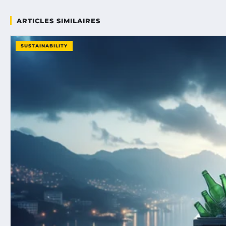
ARTICLES SIMILAIRES
SUSTAINABILITY