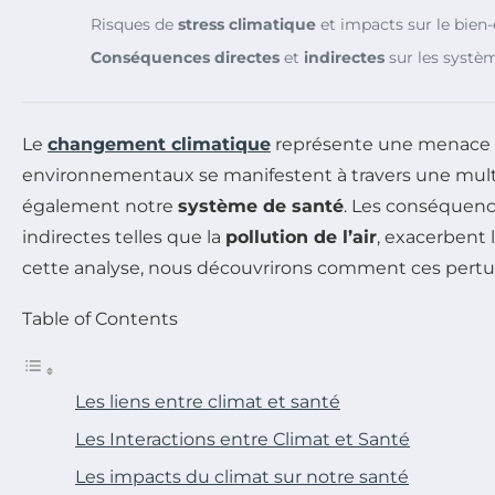
Risques de
stress climatique
et impacts sur le bien-
Conséquences directes
et
indirectes
sur les systè
Le
changement climatique
représente une menace c
environnementaux se manifestent à travers une mul
également notre
système de santé
. Les conséquenc
indirectes telles que la
pollution de l’air
, exacerbent 
cette analyse, nous découvrirons comment ces pertu
Table of Contents
Les liens entre climat et santé
Les Interactions entre Climat et Santé
Les impacts du climat sur notre santé