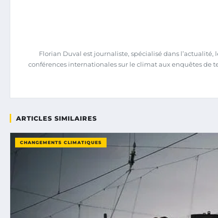
Florian Duval est journaliste, spécialisé dans l’actualit
conférences internationales sur le climat aux enquêtes de terrai
ARTICLES SIMILAIRES
CHANGEMENTS CLIMATIQUES