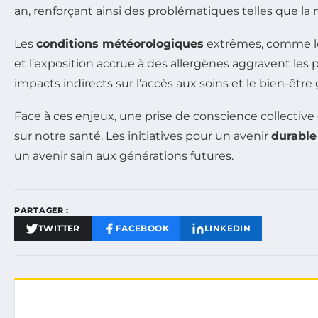
an, renforçant ainsi des problématiques telles que la m
Les
conditions météorologiques
extrêmes, comme les 
et l’exposition accrue à des allergènes aggravent le
impacts indirects sur l’accès aux soins et le bien-être
Face à ces enjeux, une prise de conscience collectiv
sur notre santé. Les initiatives pour un avenir
durable
un avenir sain aux générations futures.
PARTAGER :
TWITTER
FACEBOOK
LINKEDIN