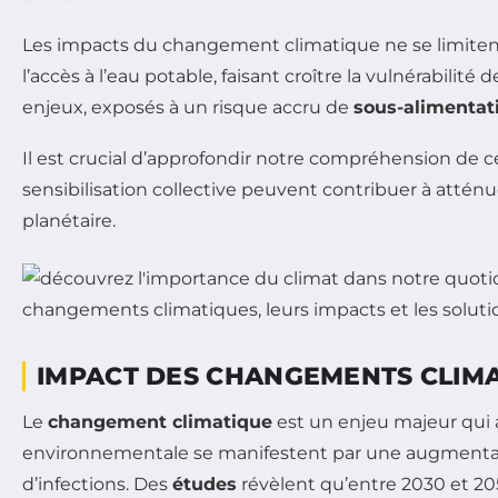
Les impacts du changement climatique ne se limitent 
l’accès à l’eau potable, faisant croître la vulnérabilité
enjeux, exposés à un risque accru de
sous-alimentat
Il est crucial d’approfondir notre compréhension de c
sensibilisation collective peuvent contribuer à attén
planétaire.
IMPACT DES CHANGEMENTS CLIMA
Le
changement climatique
est un enjeu majeur qui 
environnementale se manifestent par une augmenta
d’infections. Des
études
révèlent qu’entre 2030 et 2