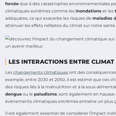
forcée
due à des catastrophes environnementales peu
climatiques extrêmes comme les
inondations
et les
adéquates, ce qui exacerbe les risques de
maladies d
atténuer les effets néfastes du climat sur notre santé.
LES INTERACTIONS ENTRE CLIMAT
Les
changements climatiques
ont des conséquences 
exemple, entre 2030 et 2050, il est estimé que ces
des risques liés à la malnutrition et à la sous-aliment
dengue
ou le
paludisme
, sont également en hausse 
événements climatiques extrêmes entraîne un plus gr
Il est également essentiel de considérer l’impact indir