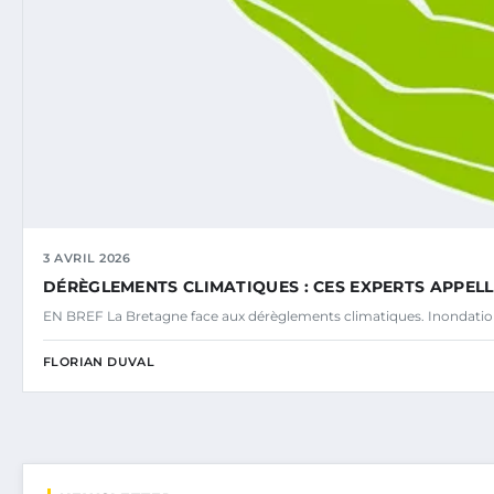
3 AVRIL 2026
DÉRÈGLEMENTS CLIMATIQUES : CES EXPERTS APPE
EN BREF La Bretagne face aux dérèglements climatiques. Inondatio
FLORIAN DUVAL