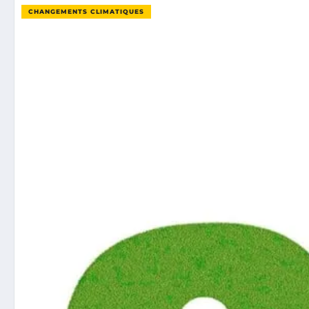
CHANGEMENTS CLIMATIQUES