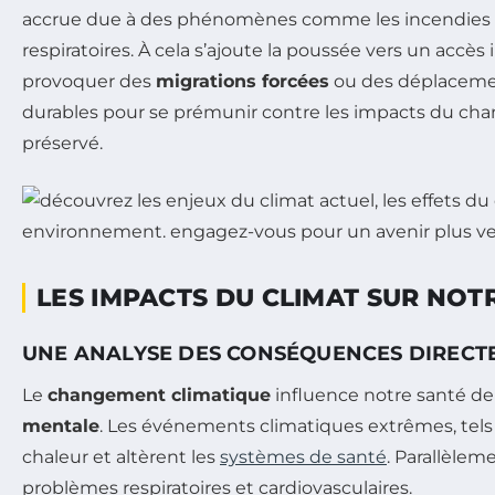
accrue due à des phénomènes comme les incendies de f
respiratoires. À cela s’ajoute la poussée vers un acc
provoquer des
migrations forcées
ou des déplacement
durables pour se prémunir contre les impacts du chang
préservé.
LES IMPACTS DU CLIMAT SUR NOT
UNE ANALYSE DES CONSÉQUENCES DIRECTE
Le
changement climatique
influence notre santé de
mentale
. Les événements climatiques extrêmes, tels
chaleur et altèrent les
systèmes de santé
. Parallèlem
problèmes respiratoires et cardiovasculaires.