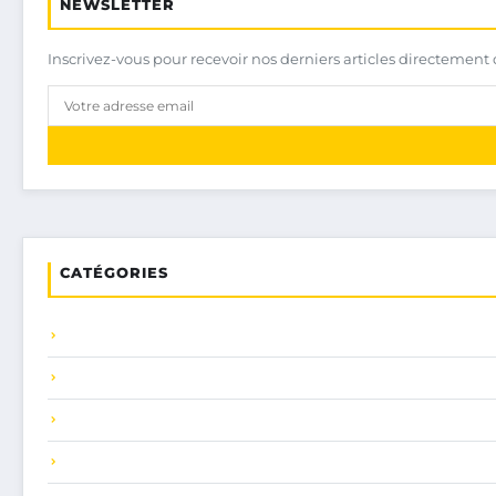
NEWSLETTER
Inscrivez-vous pour recevoir nos derniers articles directement 
CATÉGORIES