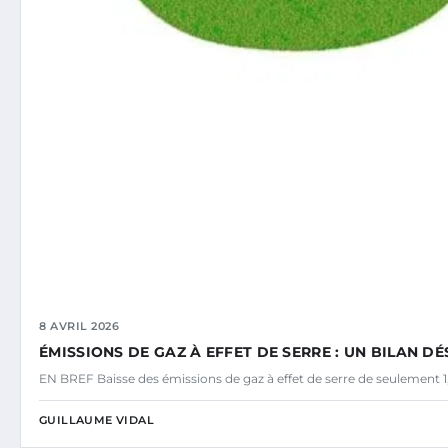
8 AVRIL 2026
ÉMISSIONS DE GAZ À EFFET DE SERRE : UN BILAN 
EN BREF Baisse des émissions de gaz à effet de serre de seulement 1
GUILLAUME VIDAL