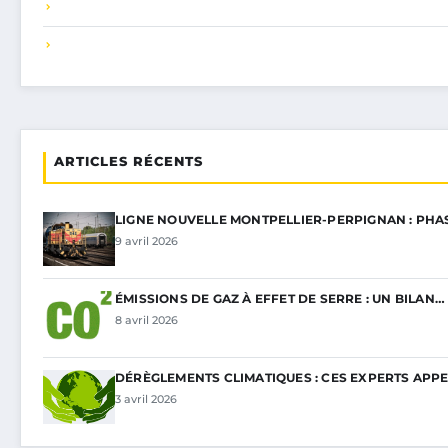
ARTICLES RÉCENTS
LIGNE NOUVELLE MONTPELLIER-PERPIGNAN : PHA
9 avril 2026
ÉMISSIONS DE GAZ À EFFET DE SERRE : UN BILAN…
8 avril 2026
DÉRÈGLEMENTS CLIMATIQUES : CES EXPERTS APP
3 avril 2026