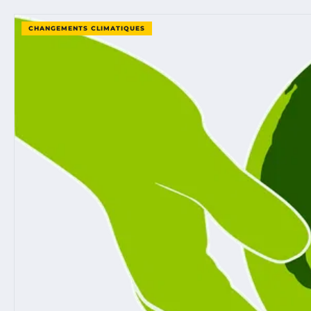
CHANGEMENTS CLIMATIQUES