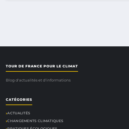
TOUR DE FRANCE POUR LE CLIMAT
Blog d'actualités et d'informations
CATÉGORIES
ACTUALITÉS
CHANGEMENTS CLIMATIQUES
PRATIQUES ÉCOLOGIQUES