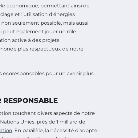
le économique, permettant ainsi de
clage et l’utilisation d’énergies
 non seulement possible, mais aussi
u peut également jouer un rôle
tion active à des projets
un monde plus respectueux de notre
IR RESPONSABLE
otion touchent divers aspects de notre
 Nations Unies, près de 1 milliard de
ation
. En parallèle, la nécessité d’adopter