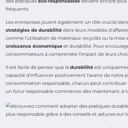
des pratiques
éco-responsables
devient encore plus 
fréquents.
Les entreprises jouent également un rôle crucial da
stratégies de durabilité
dans leurs modèles d’affaires
comme l’utilisation de matériaux recyclés ou la mise
croissance économique
et durabilité. Pour encourage
consommateurs à comprendre l’impact de leurs choi
Il est facile de penser que la
durabilité
est uniquement
capacité d’influencer positivement l’avenir de notre p
consommation responsable, chacun peut contribuer à
un futur responsable commence dès maintenant, à tr