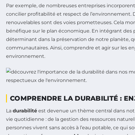
Par exemple, de nombreuses entreprises incorporen
concilier profitabilité et respect de l’environnement. D
renouvelables sont des voies prometteuses. Cela mont
bénéfique sur le plan économique. En intégrant des 
déterminant dans la préservation de notre planète, qu
communautaires. Ainsi, comprendre et agir sur les en
environnement.
COMPRENDRE LA DURABILITÉ : E
La
durabilité
est devenue un thème central dans notre
vie quotidienne : de la gestion des ressources naturelle
personnes vivent sans accès à l’eau potable, ce qui s