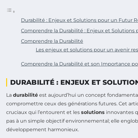
Durabilité : Enjeux et Solutions pour un Futur
Comprendre la Durabilité : Enjeux et Solutions
Comprendre la Durabilité
Les enjeux et solutions pour un avenir r
Comprendre la Durabilité et son Importance pou
DURABILITÉ : ENJEUX ET SOLUTI
La
durabilité
est aujourd’hui un concept fondamental p
compromettre ceux des générations futures. Cet articl
cruciaux qui l’entourent et les
solutions
innovantes qu
pas à un simple objectif environnemental; elle englo
développement harmonieux.