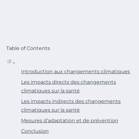
Table of Contents
Introduction aux changements climatiques
Les impacts directs des changements
climatiques sur la santé
Les impacts indirects des changements
climatiques sur la santé
Mesures d’adaptation et de prévention
Conclusion