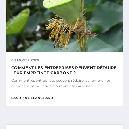
8 JANVIER 2026
COMMENT LES ENTREPRISES PEUVENT RÉDUIRE
LEUR EMPREINTE CARBONE ?
Comment les entreprises peuvent réduire leur empreinte
carbone ? Introduction à l’empreinte carbone…
SANDRINE BLANCHARD