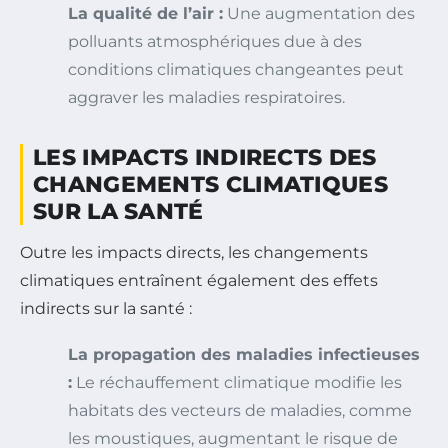
La qualité de l’air :
Une augmentation des
polluants atmosphériques due à des
conditions climatiques changeantes peut
aggraver les maladies respiratoires.
LES IMPACTS INDIRECTS DES
CHANGEMENTS CLIMATIQUES
SUR LA SANTÉ
Outre les impacts directs, les changements
climatiques entraînent également des effets
indirects sur la santé :
La propagation des maladies infectieuses
:
Le réchauffement climatique modifie les
habitats des vecteurs de maladies, comme
les moustiques, augmentant le risque de