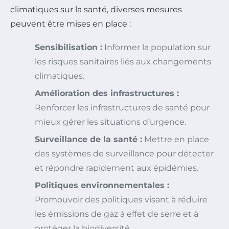
climatiques sur la santé, diverses mesures
peuvent être mises en place :
Sensibilisation :
Informer la population sur
les risques sanitaires liés aux changements
climatiques.
Amélioration des infrastructures :
Renforcer les infrastructures de santé pour
mieux gérer les situations d’urgence.
Surveillance de la santé :
Mettre en place
des systèmes de surveillance pour détecter
et répondre rapidement aux épidémies.
Politiques environnementales :
Promouvoir des politiques visant à réduire
les émissions de gaz à effet de serre et à
protéger la biodiversité.