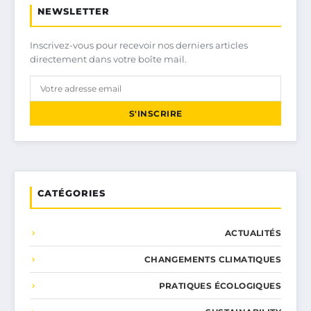
NEWSLETTER
Inscrivez-vous pour recevoir nos derniers articles
directement dans votre boîte mail.
S'INSCRIRE
CATÉGORIES
ACTUALITÉS
CHANGEMENTS CLIMATIQUES
PRATIQUES ÉCOLOGIQUES