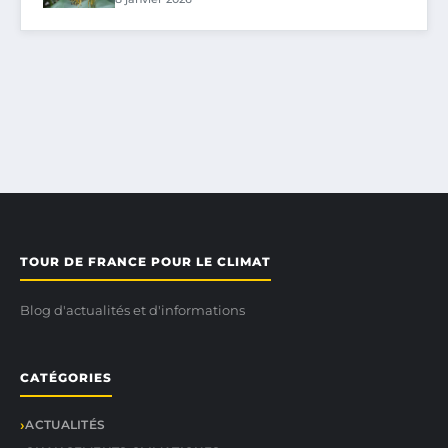
TOUR DE FRANCE POUR LE CLIMAT
Blog d'actualités et d'informations
CATÉGORIES
ACTUALITÉS