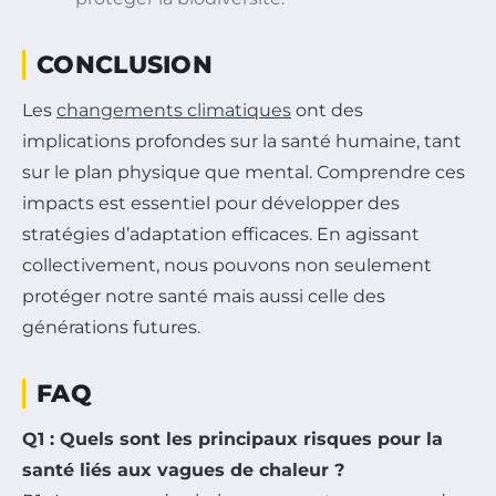
CONCLUSION
Les
changements climatiques
ont des
implications profondes sur la santé humaine, tant
sur le plan physique que mental. Comprendre ces
impacts est essentiel pour développer des
stratégies d’adaptation efficaces. En agissant
collectivement, nous pouvons non seulement
protéger notre santé mais aussi celle des
générations futures.
FAQ
Q1 : Quels sont les principaux risques pour la
santé liés aux vagues de chaleur ?