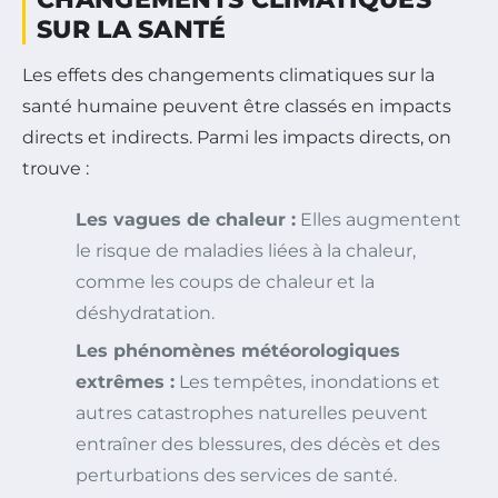
SUR LA SANTÉ
Les effets des changements climatiques sur la
santé humaine peuvent être classés en impacts
directs et indirects. Parmi les impacts directs, on
trouve :
Les vagues de chaleur :
Elles augmentent
le risque de maladies liées à la chaleur,
comme les coups de chaleur et la
déshydratation.
Les phénomènes météorologiques
extrêmes :
Les tempêtes, inondations et
autres catastrophes naturelles peuvent
entraîner des blessures, des décès et des
perturbations des services de santé.