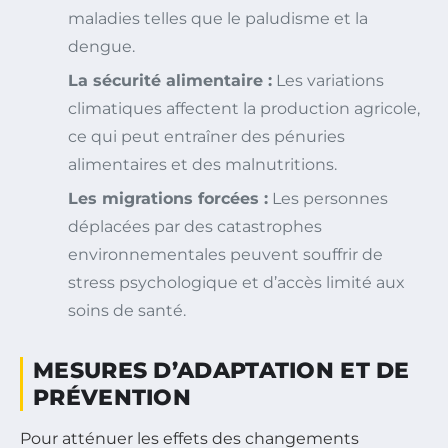
maladies telles que le paludisme et la
dengue.
La sécurité alimentaire :
Les variations
climatiques affectent la production agricole,
ce qui peut entraîner des pénuries
alimentaires et des malnutritions.
Les migrations forcées :
Les personnes
déplacées par des catastrophes
environnementales peuvent souffrir de
stress psychologique et d’accès limité aux
soins de santé.
MESURES D’ADAPTATION ET DE
PRÉVENTION
Pour atténuer les effets des changements