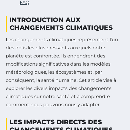
FAQ
INTRODUCTION AUX
CHANGEMENTS CLIMATIQUES
Les changements climatiques représentent l’un
des défis les plus pressants auxquels notre
planète est confrontée. Ils engendrent des
modifications significatives dans les modèles
météorologiques, les écosystèmes et, par
conséquent, la santé humaine. Cet article vise à
explorer les divers impacts des changements
climatiques sur notre santé et à comprendre
comment nous pouvons nous y adapter.
LES IMPACTS DIRECTS DES
CHANGEMENTS CLIMATIQUES