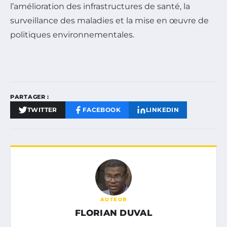
l’amélioration des infrastructures de santé, la
surveillance des maladies et la mise en œuvre de
politiques environnementales.
PARTAGER :
TWITTER
FACEBOOK
LINKEDIN
AUTEUR
FLORIAN DUVAL