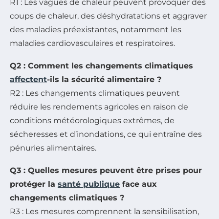
R1 : Les vagues de chaleur peuvent provoquer des
coups de chaleur, des déshydratations et aggraver
des maladies préexistantes, notamment les
maladies cardiovasculaires et respiratoires.
Q2 : Comment les changements climatiques
affectent
-ils la sécurité alimentaire ?
R2 : Les changements climatiques peuvent
réduire les rendements agricoles en raison de
conditions météorologiques extrêmes, de
sécheresses et d’inondations, ce qui entraîne des
pénuries alimentaires.
Q3 : Quelles mesures peuvent être prises pour
protéger la
santé publique
face aux
changements climatiques ?
R3 : Les mesures comprennent la sensibilisation,