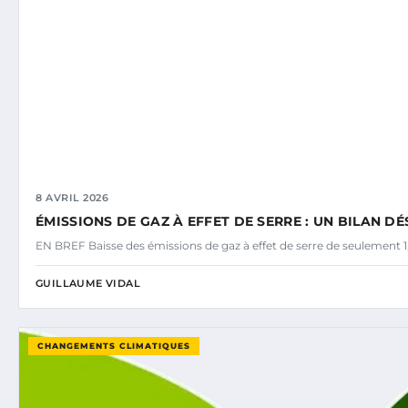
8 AVRIL 2026
ÉMISSIONS DE GAZ À EFFET DE SERRE : UN BILAN 
EN BREF Baisse des émissions de gaz à effet de serre de seulement 1
GUILLAUME VIDAL
CHANGEMENTS CLIMATIQUES