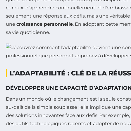
curieux, d’apprendre continuellement et d’embrasser l
seulement une réponse aux défis, mais une véritable
une
croissance personnelle
. En adoptant cette ment
sa vie quotidienne.
L’ADAPTABILITÉ : CLÉ DE LA RÉU
DÉVELOPPER UNE CAPACITÉ D’ADAPTATION
Dans un monde où le changement est la seule const
au-delà de la simple souplesse ; elle implique une cap
des solutions innovantes face aux défis. Par exemple,
des outils technologiques récents et adopter de nouve