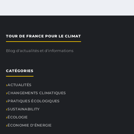
TOUR DE FRANCE POUR LE CLIMAT
Blog d'actualités et d'informations
CATÉGORIES
ACTUALITÉS
CHANGEMENTS CLIMATIQUES
PRATIQUES ÉCOLOGIQUES
SUSTAINABILITY
ÉCOLOGIE
ÉCONOMIE D'ÉNERGIE