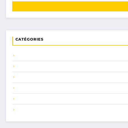
CATÉGORIES