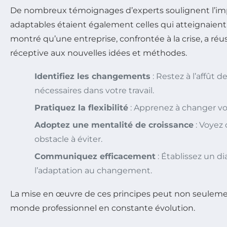
De nombreux témoignages d’experts soulignent l’imp
adaptables étaient également celles qui atteignaient 
montré qu’une entreprise, confrontée à la crise, a r
réceptive aux nouvelles idées et méthodes.
Identifiez les changements
: Restez à l’affût
nécessaires dans votre travail.
Pratiquez la flexibilité
: Apprenez à changer vos
Adoptez une mentalité de croissance
: Voyez
obstacle à éviter.
Communiquez efficacement
: Établissez un d
l’adaptation au changement.
La mise en œuvre de ces principes peut non seuleme
monde professionnel en constante évolution.