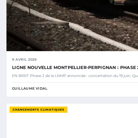
9 AVRIL 2026
LIGNE NOUVELLE MONTPELLIER-PERPIGNAN : PHASE 2
EN BREF Phase 2 de la LNMP annoncée : concertation du 19 juin. Ques
GUILLAUME VIDAL
CHANGEMENTS CLIMATIQUES