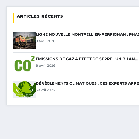
ARTICLES RÉCENTS
LIGNE NOUVELLE MONTPELLIER-PERPIGNAN : PHA
9 avril 2026
ÉMISSIONS DE GAZ À EFFET DE SERRE : UN BILAN…
8 avril 2026
DÉRÈGLEMENTS CLIMATIQUES : CES EXPERTS APP
3 avril 2026