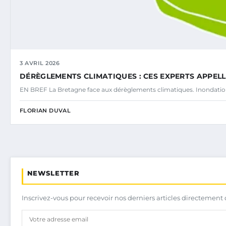
3 AVRIL 2026
DÉRÈGLEMENTS CLIMATIQUES : CES EXPERTS APPE
EN BREF La Bretagne face aux dérèglements climatiques. Inondatio
FLORIAN DUVAL
NEWSLETTER
Inscrivez-vous pour recevoir nos derniers articles directement 