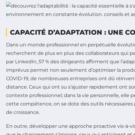
CAPACITÉ D’ADAPTATION : UNE 
Dans un monde professionnel en perpétuelle évolutio
recherchent de plus en plus des collaborateurs qui
par LinkedIn, 57 % des dirigeants affirment que l’ada
imprévus permet non seulement d’optimiser la producti
COVID-19, de nombreuses entreprises ont dû réinventer
distance. Ceux qui ont su s’ajuster rapidement ont sou
contexte professionnel; dans la vie personnelle, elle p
cette compétence, on se dote des outils nécessaires
de croissance.
En outre, développer une approche proactive vis-à
que le changement s’impose, ceux qui anticipent et s