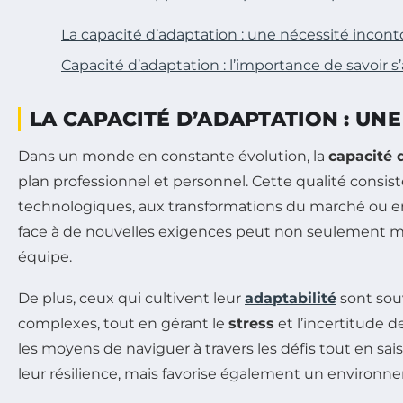
La capacité d’adaptation : une nécessité incon
Capacité d’adaptation : l’importance de savoir
LA CAPACITÉ D’ADAPTATION : UN
Dans un monde en constante évolution, la
capacité 
plan professionnel et personnel. Cette qualité consist
technologiques, aux transformations du marché ou en
face à de nouvelles exigences peut non seulement mai
équipe.
De plus, ceux qui cultivent leur
adaptabilité
sont sou
complexes, tout en gérant le
stress
et l’incertitude 
les moyens de naviguer à travers les défis tout en s
leur résilience, mais favorise également un environnem