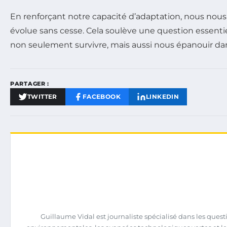
En renforçant notre capacité d’adaptation, nous nous 
évolue sans cesse. Cela soulève une question essenti
non seulement survivre, mais aussi nous épanouir 
PARTAGER :
TWITTER
FACEBOOK
LINKEDIN
Guillaume Vidal est journaliste spécialisé dans les quest