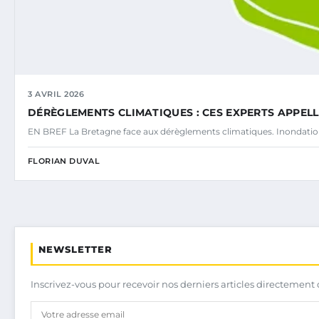
3 AVRIL 2026
DÉRÈGLEMENTS CLIMATIQUES : CES EXPERTS APPE
EN BREF La Bretagne face aux dérèglements climatiques. Inondatio
FLORIAN DUVAL
NEWSLETTER
Inscrivez-vous pour recevoir nos derniers articles directement 