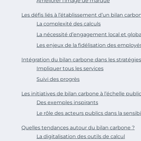
Améliorer l’image de marque
Les défis liés à l’établissement d’un bilan carbo
La complexité des calculs
La nécessité d’engagement local et globa
Les enjeux de la fidélisation des employé
Intégration du bilan carbone dans les stratégies
Impliquer tous les services
Suivi des progrès
Les initiatives de bilan carbone à l’échelle publ
Des exemples inspirants
Le rôle des acteurs publics dans la sensibi
Quelles tendances autour du bilan carbone ?
La digitalisation des outils de calcul