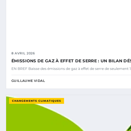
8 AVRIL 2026
ÉMISSIONS DE GAZ À EFFET DE SERRE : UN BILAN 
EN BREF Baisse des émissions de gaz à effet de serre de seulement 1
GUILLAUME VIDAL
CHANGEMENTS CLIMATIQUES