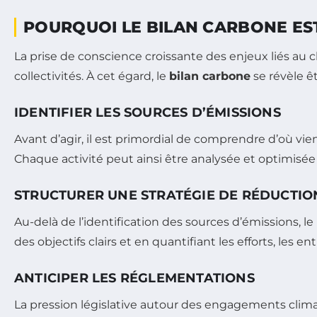
POURQUOI LE BILAN CARBONE EST-
La prise de conscience croissante des enjeux liés au 
collectivités. À cet égard, le
bilan carbone
se révèle êt
IDENTIFIER LES SOURCES D’ÉMISSIONS
Avant d’agir, il est primordial de comprendre d’où vien
Chaque activité peut ainsi être analysée et optimisée
STRUCTURER UNE STRATÉGIE DE RÉDUCTIO
Au-delà de l’identification des sources d’émissions, l
des objectifs clairs et en quantifiant les efforts, les 
ANTICIPER LES RÉGLEMENTATIONS
La pression législative autour des engagements clima