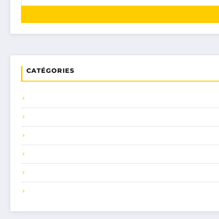
CATÉGORIES