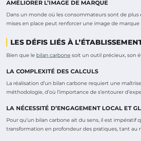
AMÉLIORER L’IMAGE DE MARQUE
Dans un monde où les consommateurs sont de plus en p
mises en place peut renforcer une image de marque
LES DÉFIS LIÉS À L’ÉTABLISSEME
Bien que le
bilan carbone
soit un outil précieux, son 
LA COMPLEXITÉ DES CALCULS
La réalisation d’un bilan carbone requiert une maîtri
méthodologie, d’où l’importance de s’entourer d’exp
LA NÉCESSITÉ D’ENGAGEMENT LOCAL ET G
Pour qu’un bilan carbone ait du sens, il est impératif
transformation en profondeur des pratiques, tant au 