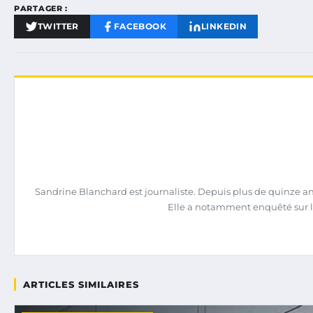
PARTAGER :
TWITTER
FACEBOOK
LINKEDIN
Sandrine Blanchard est journaliste. Depuis plus de quinze ans,
Elle a notamment enquêté sur l
ARTICLES SIMILAIRES