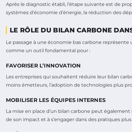
Après le diagnostic établi, l’étape suivante est de 
systèmes d’économie d’énergie, la réduction des dé
LE RÔLE DU BILAN CARBONE DAN
Le passage à une économie bas carbone représente un
comme un outil fondamental pour :
FAVORISER L’INNOVATION
Les entreprises qui souhaitent réduire leur bilan ca
moins émetteurs, l’adoption de technologies plus pro
MOBILISER LES ÉQUIPES INTERNES
La mise en place d’un bilan carbone peut également ser
de son impact et à s’engager dans des pratiques plus