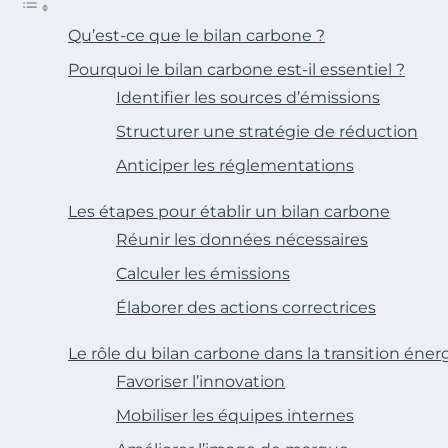
Qu’est-ce que le bilan carbone ?
Pourquoi le bilan carbone est-il essentiel ?
Identifier les sources d’émissions
Structurer une stratégie de réduction
Anticiper les réglementations
Les étapes pour établir un bilan carbone
Réunir les données nécessaires
Calculer les émissions
Élaborer des actions correctrices
Le rôle du bilan carbone dans la transition éne
Favoriser l’innovation
Mobiliser les équipes internes