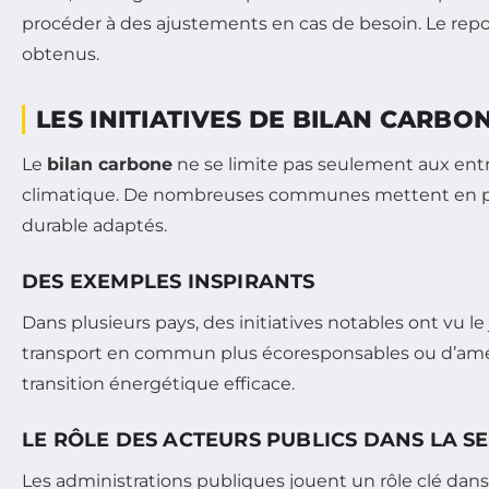
procéder à des ajustements en cas de besoin. Le rep
obtenus.
LES INITIATIVES DE BILAN CARBO
Le
bilan carbone
ne se limite pas seulement aux entre
climatique. De nombreuses communes mettent en plac
durable adaptés.
DES EXEMPLES INSPIRANTS
Dans plusieurs pays, des initiatives notables ont vu l
transport en commun plus écoresponsables ou d’amélio
transition énergétique efficace.
LE RÔLE DES ACTEURS PUBLICS DANS LA SE
Les administrations publiques jouent un rôle clé dan