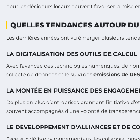
pour les décideurs locaux peuvent favoriser la mise en 
QUELLES TENDANCES AUTOUR DU
Les dernières années ont vu émerger plusieurs tend
LA DIGITALISATION DES OUTILS DE CALCUL
Avec l’avancée des technologies numériques, de nombre
collecte de données et le suivi des
émissions de GES
LA MONTÉE EN PUISSANCE DES ENGAGEME
De plus en plus d’entreprises prennent l’initiative d
souvent accompagnés d’une volonté de transparence 
LE DÉVELOPPEMENT D’ALLIANCES ET DE C
Face aux défis environnementaux, les collaborations s