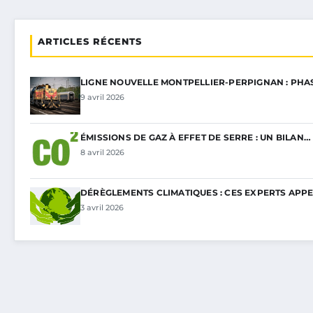
ARTICLES RÉCENTS
LIGNE NOUVELLE MONTPELLIER-PERPIGNAN : PHA
9 avril 2026
ÉMISSIONS DE GAZ À EFFET DE SERRE : UN BILAN…
8 avril 2026
DÉRÈGLEMENTS CLIMATIQUES : CES EXPERTS APP
3 avril 2026