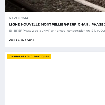
9 AVRIL 2026
LIGNE NOUVELLE MONTPELLIER-PERPIGNAN : PHASE 2
EN BREF Phase 2 de la LNMP annoncée : concertation du 19 juin. Ques
GUILLAUME VIDAL
CHANGEMENTS CLIMATIQUES