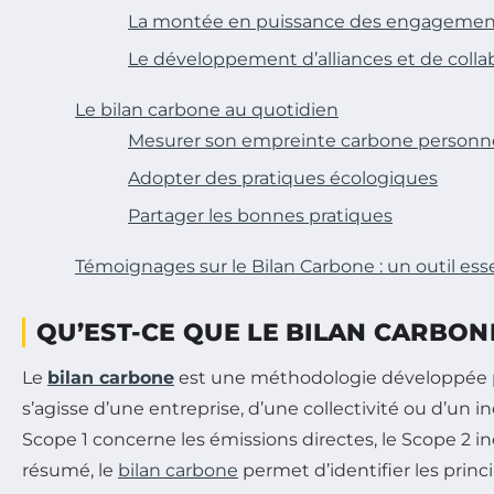
La montée en puissance des engagement
Le développement d’alliances et de colla
Le bilan carbone au quotidien
Mesurer son empreinte carbone personne
Adopter des pratiques écologiques
Partager les bonnes pratiques
Témoignages sur le Bilan Carbone : un outil esse
QU’EST-CE QUE LE BILAN CARBON
Le
bilan carbone
est une méthodologie développée par
s’agisse d’une entreprise, d’une collectivité ou d’un 
Scope 1 concerne les émissions directes, le Scope 2 inc
résumé, le
bilan carbone
permet d’identifier les princ