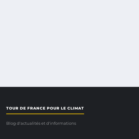
TOUR DE FRANCE POUR LE CLIMAT
Blog d'actualités et d'informations