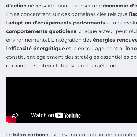
d’action
nécessaires pour favoriser une
économie d’é
En se concentrant sur des domaines clés tels que l’
is
l’
adoption d’équipements performants
et une évolu
comportements quotidiens
, chaque acteur peut ré
environnemental. L’intégration des
énergies renouve
l’
efficacité énergétique
et le encouragement à l’
inno
constituent également des stratégies essentielles pou
carbone et soutenir la transition énergétique.
Le
bilan carbone
est devenu un outil incontournabl