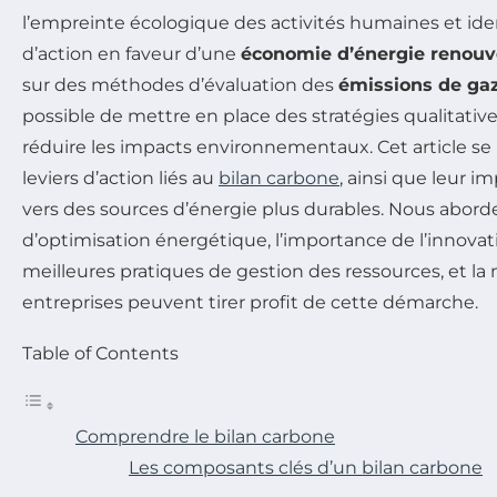
l’empreinte écologique des activités humaines et ident
d’action en faveur d’une
économie d’énergie renouv
sur des méthodes d’évaluation des
émissions de gaz
possible de mettre en place des stratégies qualitati
réduire les impacts environnementaux. Cet article se 
leviers d’action liés au
bilan carbone
, ainsi que leur im
vers des sources d’énergie plus durables. Nous aborde
d’optimisation énergétique, l’importance de l’innovat
meilleures pratiques de gestion des ressources, et la
entreprises peuvent tirer profit de cette démarche.
Table of Contents
Comprendre le bilan carbone
Les composants clés d’un bilan carbone