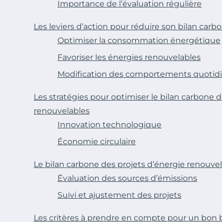
Importance de l’évaluation régulière
Les leviers d’action pour réduire son bilan carb
Optimiser la consommation énergétique
Favoriser les énergies renouvelables
Modification des comportements quotid
Les stratégies pour optimiser le bilan carbone 
renouvelables
Innovation technologique
Économie circulaire
Le bilan carbone des projets d’énergie renouvel
Évaluation des sources d’émissions
Suivi et ajustement des projets
Les critères à prendre en compte pour un bon 