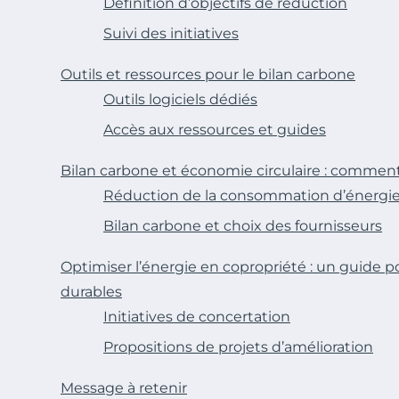
Définition d’objectifs de réduction
Suivi des initiatives
Outils et ressources pour le bilan carbone
Outils logiciels dédiés
Accès aux ressources et guides
Bilan carbone et économie circulaire : commen
Réduction de la consommation d’énergi
Bilan carbone et choix des fournisseurs
Optimiser l’énergie en copropriété : un guide 
durables
Initiatives de concertation
Propositions de projets d’amélioration
Message à retenir