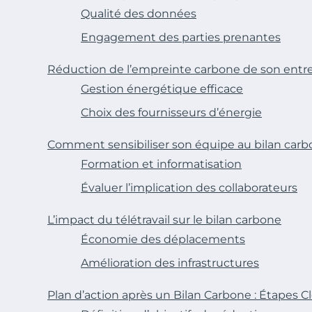
Qualité des données
Engagement des parties prenantes
Réduction de l’empreinte carbone de son entrepr
Gestion énergétique efficace
Choix des fournisseurs d’énergie
Comment sensibiliser son équipe au bilan car
Formation et informatisation
Évaluer l’implication des collaborateurs
L’impact du télétravail sur le bilan carbone
Économie des déplacements
Amélioration des infrastructures
Plan d’action après un Bilan Carbone : Étapes C