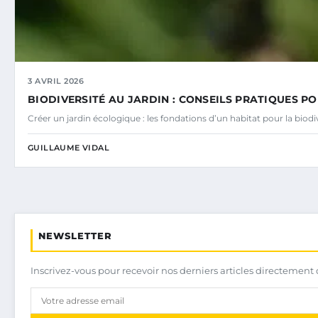
3 AVRIL 2026
BIODIVERSITÉ AU JARDIN : CONSEILS PRATIQUES PO
Créer un jardin écologique : les fondations d’un habitat pour la bio
GUILLAUME VIDAL
NEWSLETTER
Inscrivez-vous pour recevoir nos derniers articles directement 