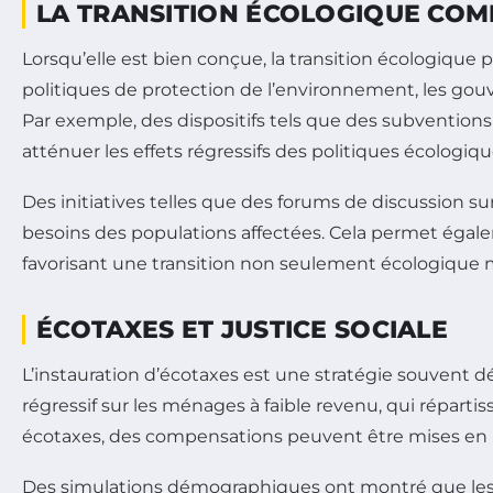
LA TRANSITION ÉCOLOGIQUE COM
Lorsqu’elle est bien conçue, la transition écologique
politiques de protection de l’environnement, les go
Par exemple, des dispositifs tels que des subvention
atténuer les effets régressifs des politiques écologiqu
Des initiatives telles que des forums de discussion su
besoins des populations affectées. Cela permet éga
favorisant une transition non seulement écologique ma
ÉCOTAXES ET JUSTICE SOCIALE
L’instauration d’écotaxes est une stratégie souvent d
régressif sur les ménages à faible revenu, qui répart
écotaxes, des compensations peuvent être mises en pl
Des simulations démographiques ont montré que les