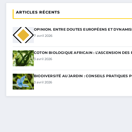
ARTICLES RÉCENTS
OPINION. ENTRE DOUTES EUROPÉENS ET DYNAMI
7 avril 2026
COTON BIOLOGIQUE AFRICAIN : L’ASCENSION DES 
3 avril 2026
BIODIVERSITÉ AU JARDIN : CONSEILS PRATIQUES 
3 avril 2026