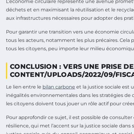
L’économie circulaire représente une avenue promet
déchets et en maximisant la réutilisation et le recy
aux infrastructures nécessaires pour adopter des prat
Pour garantir une transition vers une économie circul
tous les acteurs, notamment les plus précaires. Cela 
tous les citoyens, peu importe leur milieu économiqu
CONCLUSION : VERS UNE PRISE D
CONTENT/UPLOADS/2022/09/FISC
Le lien entre le
bilan carbone
et la justice sociale est
inégalités environnementales dans les stratégies de d
les citoyens doivent tous jouer un rôle actif pour créer
Pour approfondir ce sujet, il est possible de consulter
résilience, qui met l’accent sur la justice sociale da