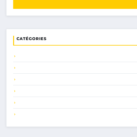
CATÉGORIES