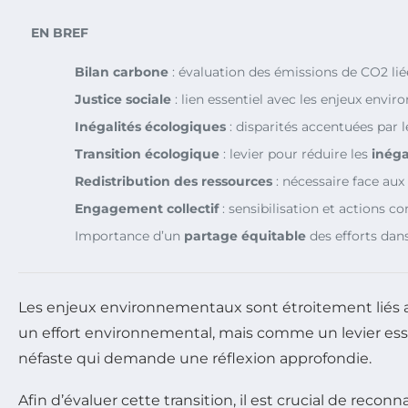
EN BREF
Bilan carbone
: évaluation des émissions de CO2 lié
Justice sociale
: lien essentiel avec les enjeux envi
Inégalités écologiques
: disparités accentuées par 
Transition écologique
: levier pour réduire les
inéga
Redistribution des ressources
: nécessaire face aux 
Engagement collectif
: sensibilisation et actions
Importance d’un
partage équitable
des efforts dans
Les enjeux environnementaux sont étroitement liés
un effort environnemental, mais comme un levier ess
néfaste qui demande une réflexion approfondie.
Afin d’évaluer cette transition, il est crucial de reconn