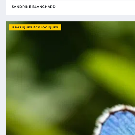
SANDRINE BLANCHARD
PRATIQUES ÉCOLOGIQUES