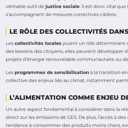
véritable outil de
justice sociale
. Il est donc vital qu
s’accompagnent de mesures correctives ciblées.
LE RÔLE DES COLLECTIVITÉS DANS
Les
collectivités locales
jouent un rôle déterminant da
des besoins des citoyens, elles peuvent développer d
projets d’énergie renouvelable communautaire ou des 
Les
programmes de sensibilisation
à la transition é
collective des enjeux liés au climat, notamment parmi 
L’ALIMENTATION COMME ENJEU DE
Un autre aspect fondamental à considérer dans la rel
direct sur les émissions de GES. De plus, l’accès à des
tendance à consommer des produits moins chers, souv