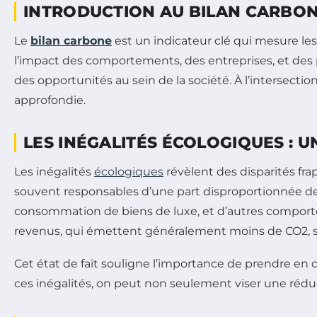
INTRODUCTION AU BILAN CARBONE
Le
bilan carbone
est un indicateur clé qui mesure le
l’impact des comportements, des entreprises, et des po
des opportunités au sein de la société. À l’intersec
approfondie.
LES INÉGALITÉS ÉCOLOGIQUES : 
Les inégalités
écologiques
révèlent des disparités fr
souvent responsables d’une part disproportionnée d
consommation de biens de luxe, et d’autres comporte
revenus, qui émettent généralement moins de CO2, so
Cet état de fait souligne l’importance de prendre e
ces inégalités, on peut non seulement viser une réd