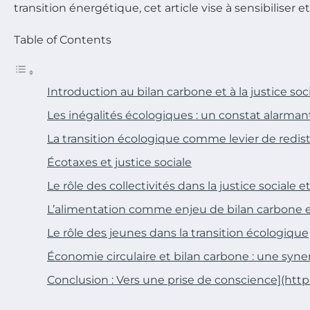
transition énergétique, cet article vise à sensibilis
Table of Contents
Introduction au bilan carbone et à la justice soc
Les inégalités écologiques : un constat alarman
La transition écologique comme levier de redis
Écotaxes et justice sociale
Le rôle des collectivités dans la justice sociale 
L’alimentation comme enjeu de bilan carbone et
Le rôle des jeunes dans la transition écologique
Économie circulaire et bilan carbone : une syne
Conclusion : Vers une prise de conscience](htt