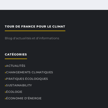
TOUR DE FRANCE POUR LE CLIMAT
Blog d'actualités et d'informations
CATÉGORIES
ACTUALITÉS
CHANGEMENTS CLIMATIQUES
PRATIQUES ÉCOLOGIQUES
SUSTAINABILITY
ÉCOLOGIE
ÉCONOMIE D'ÉNERGIE