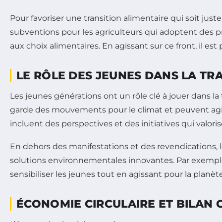
Pour favoriser une transition alimentaire qui soit just
subventions pour les agriculteurs qui adoptent des pr
aux choix alimentaires. En agissant sur ce front, il est
LE RÔLE DES JEUNES DANS LA TR
Les jeunes générations ont un rôle clé à jouer dans la 
garde des mouvements pour le climat et peuvent agir
incluent des perspectives et des initiatives qui valoris
En dehors des manifestations et des revendications,
solutions environnementales innovantes. Par exemple,
sensibiliser les jeunes tout en agissant pour la planète
ÉCONOMIE CIRCULAIRE ET BILAN 