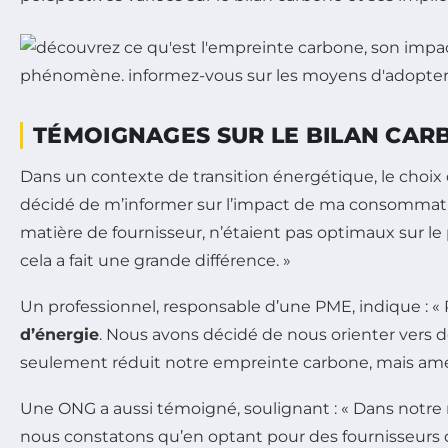
TÉMOIGNAGES SUR LE BILAN CARB
Dans un contexte de transition énergétique, le choix
décidé de m’informer sur l’impact de ma consommati
matière de fournisseur, n’étaient pas optimaux sur le 
cela a fait une grande différence. »
Un professionnel, responsable d’une PME, indique : «
d’énergie
. Nous avons décidé de nous orienter vers de
seulement réduit notre empreinte carbone, mais améli
Une ONG a aussi témoigné, soulignant : « Dans notre m
nous constatons qu’en optant pour des fournisseurs d’