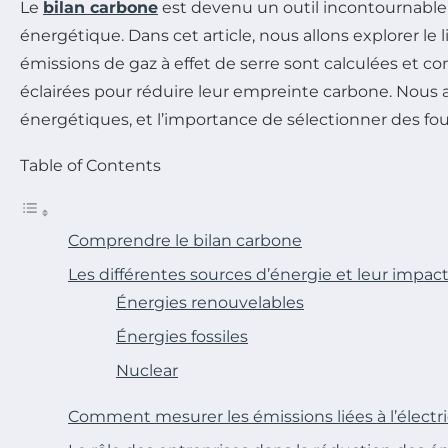
Le
bilan carbone
est devenu un outil incontournable 
énergétique. Dans cet article, nous allons explorer le
émissions de gaz à effet de serre sont calculées et 
éclairées pour réduire leur empreinte carbone. Nous 
énergétiques, et l’importance de sélectionner des fo
Table of Contents
Comprendre le bilan carbone
Les différentes sources d’énergie et leur impact
Énergies renouvelables
Énergies fossiles
Nuclear
Comment mesurer les émissions liées à l’électri