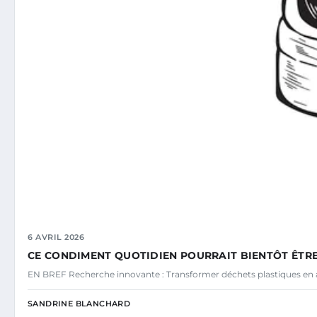
6 AVRIL 2026
CE CONDIMENT QUOTIDIEN POURRAIT BIENTÔT ÊTRE
EN BREF Recherche innovante : Transformer déchets plastiques en a
SANDRINE BLANCHARD