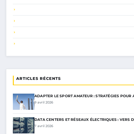
ARTICLES RÉCENTS
ADAPTER LE SPORT AMATEUR : STRATÉGIES POUR
9 avril 2026
DATA CENTERS ET RÉSEAUX ÉLECTRIQUES : VERS 
7 avril 2026