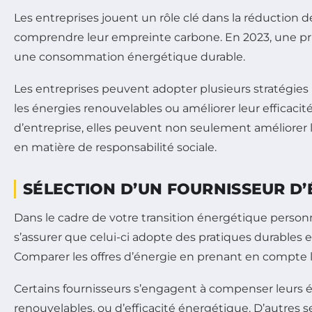
Les entreprises jouent un rôle clé dans la réduction d
comprendre leur empreinte carbone. En 2023, une pri
une consommation énergétique durable.
Les entreprises peuvent adopter plusieurs stratégies
les énergies renouvelables ou améliorer leur efficacit
d’entreprise, elles peuvent non seulement améliore
en matière de responsabilité sociale.
SÉLECTION D’UN FOURNISSEUR D
Dans le cadre de votre transition énergétique personn
s’assurer que celui-ci adopte des pratiques durables e
Comparer les offres d’énergie en prenant en compte l
Certains fournisseurs s’engagent à compenser leurs 
renouvelables, ou d’efficacité énergétique. D’autres