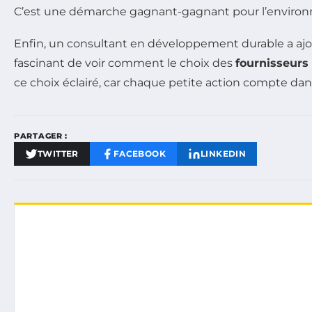
C’est une démarche gagnant-gagnant pour l’environne
Enfin, un consultant en développement durable a ajou
fascinant de voir comment le choix des
fournisseurs
ce choix éclairé, car chaque petite action compte dan
PARTAGER :
TWITTER
FACEBOOK
LINKEDIN