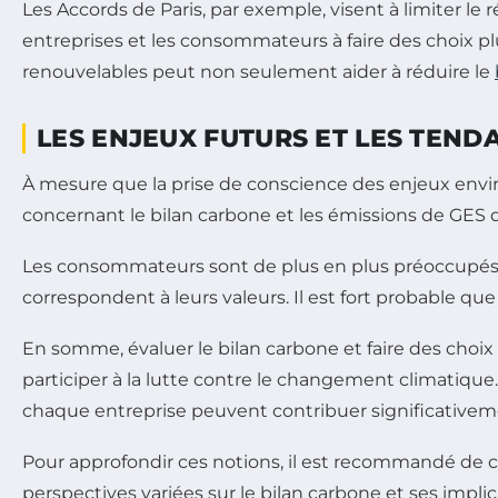
Les Accords de Paris, par exemple, visent à limiter
entreprises et les consommateurs à faire des choix pl
renouvelables peut non seulement aider à réduire le
LES ENJEUX FUTURS ET LES TEND
À mesure que la prise de conscience des enjeux env
concernant le bilan carbone et les émissions de GES de
Les consommateurs sont de plus en plus préoccupés p
correspondent à leurs valeurs. Il est fort probable que
En somme, évaluer le bilan carbone et faire des choix
participer à la lutte contre le changement climatiqu
chaque entreprise peuvent contribuer significativem
Pour approfondir ces notions, il est recommandé de con
perspectives variées sur le bilan carbone et ses implic