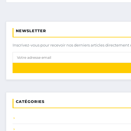
NEWSLETTER
Inscrivez-vous pour recevoir nos derniers articles directement 
CATÉGORIES