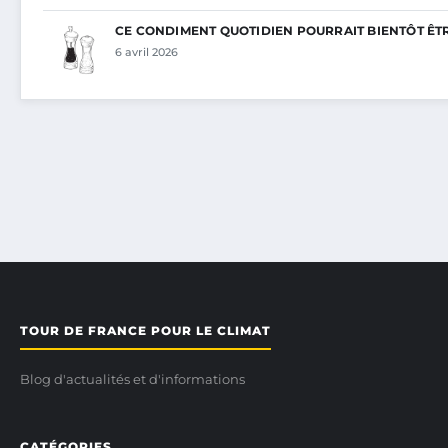
CE CONDIMENT QUOTIDIEN POURRAIT BIENTÔT ÊT
6 avril 2026
TOUR DE FRANCE POUR LE CLIMAT
Blog d'actualités et d'informations
CATÉGORIES