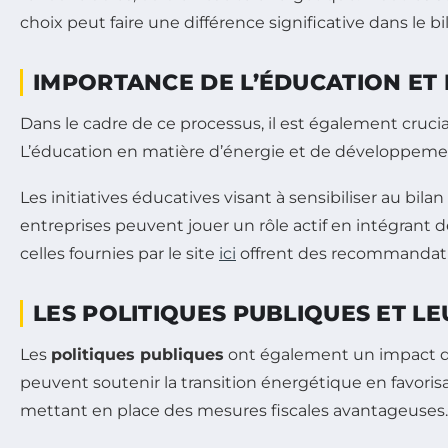
choix peut faire une différence significative dans le 
IMPORTANCE DE L’ÉDUCATION ET 
Dans le cadre de ce processus, il est également crucia
L’éducation en matière d’énergie et de développement 
Les initiatives éducatives visant à sensibiliser au bil
entreprises peuvent jouer un rôle actif en intégrant
celles fournies par le site
ici
offrent des recommandation
LES POLITIQUES PUBLIQUES ET L
Les
politiques publiques
ont également un impact dir
peuvent soutenir la transition énergétique en favorisa
mettant en place des mesures fiscales avantageuses.