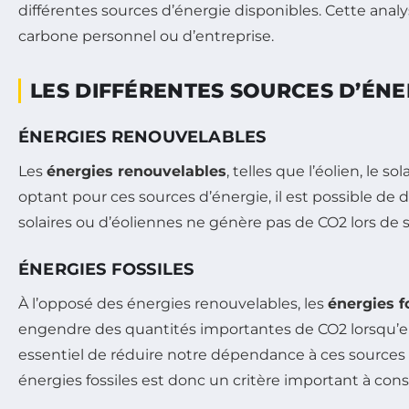
différentes sources d’énergie disponibles. Cette anal
carbone personnel ou d’entreprise.
LES DIFFÉRENTES SOURCES D’ÉNE
ÉNERGIES RENOUVELABLES
Les
énergies renouvelables
, telles que l’éolien, le 
optant pour ces sources d’énergie, il est possible de
solaires ou d’éoliennes ne génère pas de CO2 lors de 
ÉNERGIES FOSSILES
À l’opposé des énergies renouvelables, les
énergies f
engendre des quantités importantes de CO2 lorsqu’elle
essentiel de réduire notre dépendance à ces sources d’
énergies fossiles est donc un critère important à cons