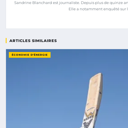
Sandrine Blanchard est journaliste. Depuis plus de quinze ans,
Elle a notamment enquêté sur l
ARTICLES SIMILAIRES
ÉCONOMIE D'ÉNERGIE