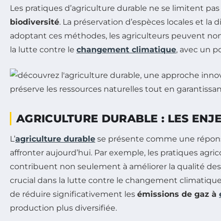
Les pratiques d’agriculture durable ne se limitent pa
biodiversité
. La préservation d’espèces locales et la 
adoptant ces méthodes, les agriculteurs peuvent non
la lutte contre le
changement climatique
, avec un p
AGRICULTURE DURABLE : LES EN
L’
agriculture durable
se présente comme une réponse 
affronter aujourd’hui. Par exemple, les pratiques agric
contribuent non seulement à améliorer la qualité des 
crucial dans la lutte contre le changement climatique.
de réduire significativement les
émissions de gaz à
production plus diversifiée.