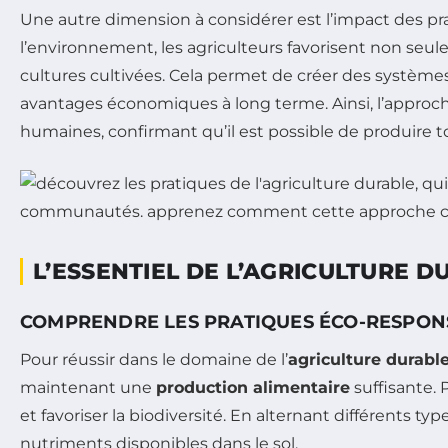
Une autre dimension à considérer est l’impact des pr
l’environnement, les agriculteurs favorisent non seu
cultures cultivées. Cela permet de créer des systèmes 
avantages économiques à long terme. Ainsi, l’approc
humaines, confirmant qu’il est possible de produire t
L’ESSENTIEL DE L’AGRICULTURE D
COMPRENDRE LES PRATIQUES ÉCO-RESPON
Pour réussir dans le domaine de l’
agriculture durabl
maintenant une
production alimentaire
suffisante. 
et favoriser la biodiversité. En alternant différents ty
nutriments disponibles dans le sol.