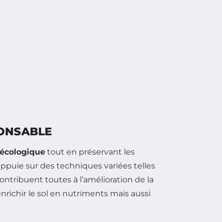
PONSABLE
écologique
tout en préservant les
ppuie sur des techniques variées telles
contribuent toutes à l’amélioration de la
nrichir le sol en nutriments mais aussi