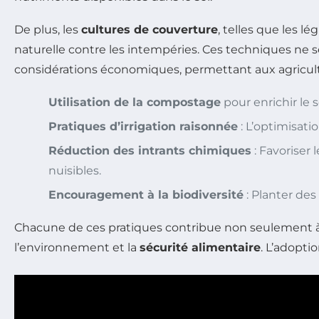
De plus, les
cultures de couverture
, telles que les l
naturelle contre les intempéries. Ces techniques ne 
considérations économiques, permettant aux agricult
Utilisation de la compostage
pour enrichir le 
Pratiques d’irrigation raisonnée
: L’optimisatio
Réduction des intrants chimiques
: Favoriser
nuisibles.
Encouragement à la biodiversité
: Planter des
Chacune de ces pratiques contribue non seulement à la
l’environnement et la
sécurité alimentaire
. L’adopti