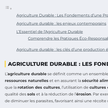
Agriculture Durable : Les Fondements d’une P
Agriculture durable : les enjeux contemporains
L’Essentiel de l’Agriculture Durable
Comprendre les Pratiques Éco-Responsa
Agriculture durable : les clés d’une production
AGRICULTURE DURABLE : LES FO
L’
agriculture durable
se définit comme un ensemble d
ressources naturelles
et en assurant la
sécurité ali
que la
rotation des cultures
, l’utilisation de
cultures
qualité des
sols
et à la réduction de l’
érosion
. Par ex
de diminuer les parasites, favorisant ainsi une récolte 