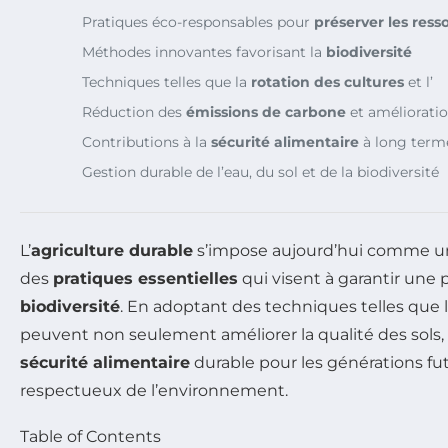
Pratiques éco-responsables pour
préserver les ress
Méthodes innovantes favorisant la
biodiversité
Techniques telles que la
rotation des cultures
et l’
Réduction des
émissions de carbone
et amélioratio
Contributions à la
sécurité alimentaire
à long term
Gestion durable de l’eau, du sol et de la biodiversité
L’
agriculture durable
s’impose aujourd’hui comme une
des
pratiques essentielles
qui visent à garantir une
biodiversité
. En adoptant des techniques telles que la
peuvent non seulement améliorer la qualité des sols, 
sécurité alimentaire
durable pour les générations fut
respectueux de l’environnement.
Table of Contents