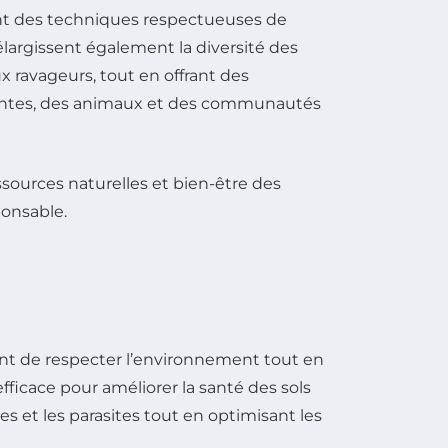
nt des techniques respectueuses de
largissent également la diversité des
x ravageurs, tout en offrant des
plantes, des animaux et des communautés
tent de respecter l’environnement tout en
ficace pour améliorer la santé des sols
ies et les parasites tout en optimisant les