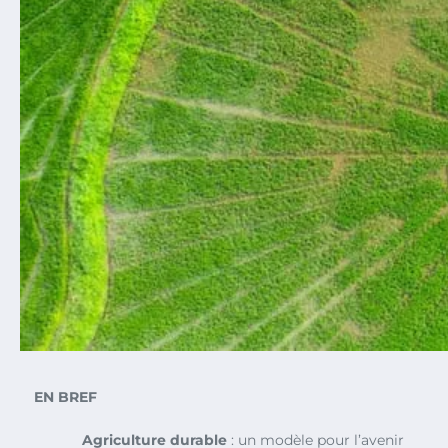
EN BREF
Agriculture durable
: un modèle pour l’avenir