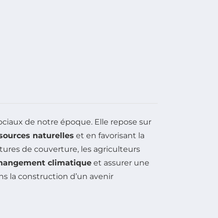
iaux de notre époque. Elle repose sur
sources naturelles
et en favorisant la
ltures de couverture, les agriculteurs
hangement climatique
et assurer une
ns la construction d’un avenir