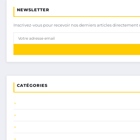
NEWSLETTER
Inscrivez-vous pour recevoir nos derniers articles directement 
CATÉGORIES