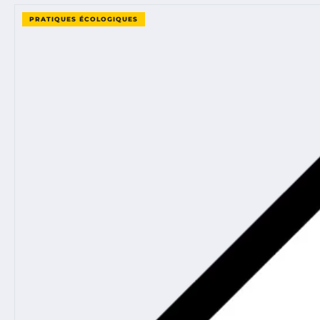
PRATIQUES ÉCOLOGIQUES