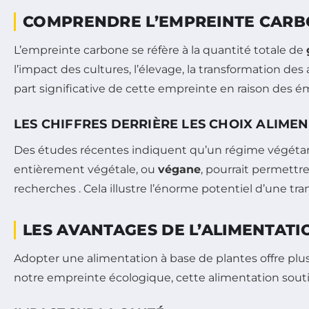
COMPRENDRE L’EMPREINTE CARB
L’empreinte carbone se réfère à la quantité totale de
l’impact des cultures, l’élevage, la transformation des 
part significative de cette empreinte en raison des 
LES CHIFFRES DERRIÈRE LES CHOIX ALIMEN
Des études récentes indiquent qu’un régime végétari
entièrement végétale, ou
végane
, pourrait permettre
recherches . Cela illustre l’énorme potentiel d’une tr
LES AVANTAGES DE L’ALIMENTATI
Adopter une alimentation à base de plantes offre plusi
notre empreinte écologique, cette alimentation sout