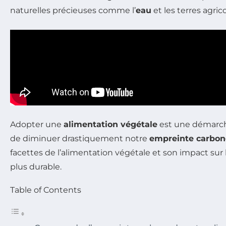
naturelles précieuses comme l’
eau
et les terres agrico
Adopter une
alimentation végétale
est une démarche
de diminuer drastiquement notre
empreinte carbon
facettes de l’alimentation végétale et son impact su
plus durable.
Table of Contents