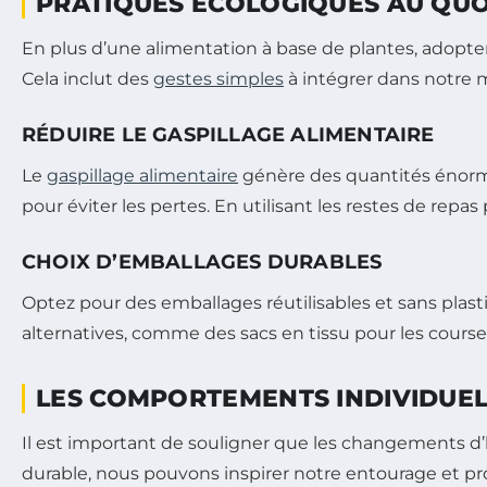
PRATIQUES ÉCOLOGIQUES AU QUO
En plus d’une alimentation à base de plantes, adopt
Cela inclut des
gestes simples
à intégrer dans notre 
RÉDUIRE LE GASPILLAGE ALIMENTAIRE
Le
gaspillage alimentaire
génère des quantités énormes 
pour éviter les pertes. En utilisant les restes de r
CHOIX D’EMBALLAGES DURABLES
Optez pour des emballages réutilisables et sans plasti
alternatives, comme des sacs en tissu pour les courses
LES COMPORTEMENTS INDIVIDUELS
Il est important de souligner que les changements d’h
durable, nous pouvons inspirer notre entourage et pr