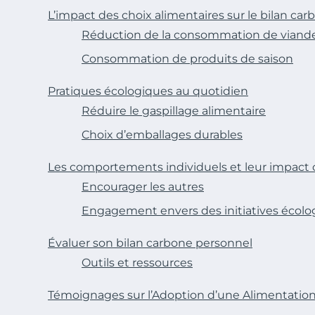
L’impact des choix alimentaires sur le bilan car
Réduction de la consommation de viand
Consommation de produits de saison
Pratiques écologiques au quotidien
Réduire le gaspillage alimentaire
Choix d’emballages durables
Les comportements individuels et leur impact c
Encourager les autres
Engagement envers des initiatives écolo
Évaluer son bilan carbone personnel
Outils et ressources
Témoignages sur l’Adoption d’une Alimentatio