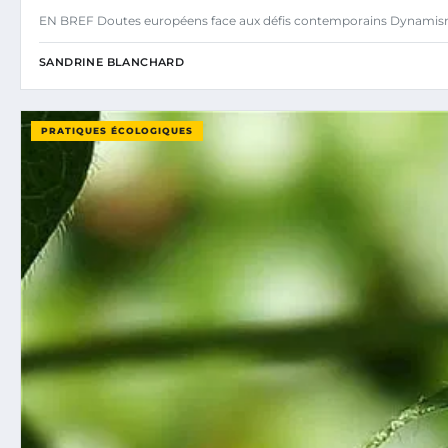
EN BREF Doutes européens face aux défis contemporains Dynamisme
SANDRINE BLANCHARD
PRATIQUES ÉCOLOGIQUES