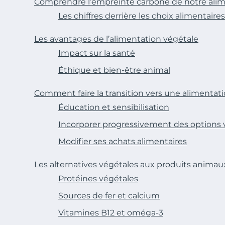
Comprendre l’empreinte carbone de notre ali
Les chiffres derrière les choix alimentaires
Les avantages de l’alimentation végétale
Impact sur la santé
Éthique et bien-être animal
Comment faire la transition vers une alimentat
Éducation et sensibilisation
Incorporer progressivement des options 
Modifier ses achats alimentaires
Les alternatives végétales aux produits animau
Protéines végétales
Sources de fer et calcium
Vitamines B12 et oméga-3