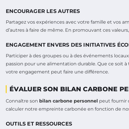
ENCOURAGER LES AUTRES
Partagez vos expériences avec votre famille et vos ami
d’autres à faire de même. En promouvant ces valeurs,
ENGAGEMENT ENVERS DES INITIATIVES ÉC
Participer à des groupes ou à des événements locaux
passion pour une alimentation durable. Que ce soit à 
votre engagement peut faire une différence.
ÉVALUER SON BILAN CARBONE P
Connaître son
bilan carbone personnel
peut fournir 
calculer notre empreinte carbonée en fonction de n
OUTILS ET RESSOURCES