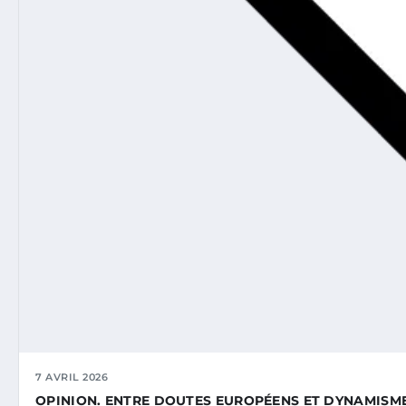
7 AVRIL 2026
OPINION. ENTRE DOUTES EUROPÉENS ET DYNAMISM