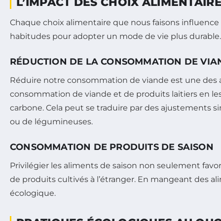
L’IMPACT DES CHOIX ALIMENTAIR
Chaque choix alimentaire que nous faisons influence
habitudes pour adopter un mode de vie plus durable.
RÉDUCTION DE LA CONSOMMATION DE VIA
Réduire notre consommation de viande est une des a
consommation de viande et de produits laitiers en le
carbone. Cela peut se traduire par des ajustements s
ou de légumineuses.
CONSOMMATION DE PRODUITS DE SAISON
Privilégier les aliments de saison non seulement favo
de produits cultivés à l’étranger. En mangeant des al
écologique.