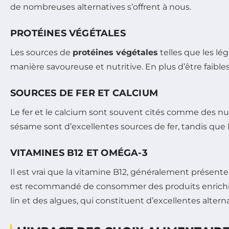
de nombreuses alternatives s’offrent à nous.
PROTÉINES VÉGÉTALES
Les sources de
protéines végétales
telles que les lég
manière savoureuse et nutritive. En plus d’être faibl
SOURCES DE FER ET CALCIUM
Le fer et le calcium sont souvent cités comme des nutri
sésame sont d’excellentes sources de fer, tandis que l
VITAMINES B12 ET OMÉGA-3
Il est vrai que la vitamine B12, généralement présente
est recommandé de consommer des produits enrichis 
lin et des algues, qui constituent d’excellentes altern