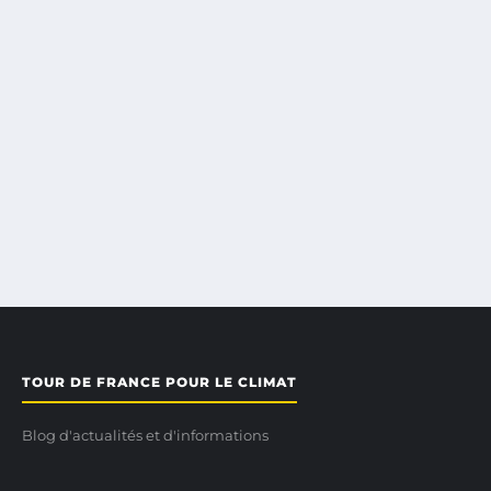
TOUR DE FRANCE POUR LE CLIMAT
Blog d'actualités et d'informations