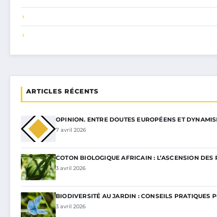
ARTICLES RÉCENTS
OPINION. ENTRE DOUTES EUROPÉENS ET DYNAMI
7 avril 2026
COTON BIOLOGIQUE AFRICAIN : L’ASCENSION DES 
3 avril 2026
BIODIVERSITÉ AU JARDIN : CONSEILS PRATIQUES 
3 avril 2026