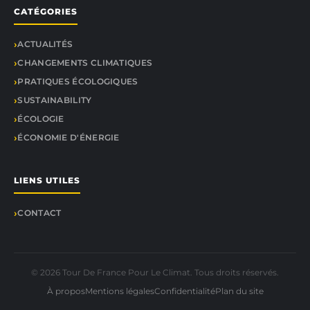
CATÉGORIES
ACTUALITÉS
CHANGEMENTS CLIMATIQUES
PRATIQUES ÉCOLOGIQUES
SUSTAINABILITY
ÉCOLOGIE
ÉCONOMIE D'ÉNERGIE
LIENS UTILES
CONTACT
© 2026 Tour De France Pour Le Climat. Tous droits réservés.
À propos
Mentions légales
Confidentialité
Plan du site