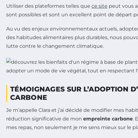
Utiliser des plateformes telles que
ce site
peut vous ai
sont possibles et sont un excellent point de départ p
Au vu des enjeux environnementaux actuels, adopter 
des habitudes alimentaires plus durables, nous pouvo
lutte contre le changement climatique.
TÉMOIGNAGES SUR L’ADOPTION D
CARBONE
Je m’appelle Clara et j’ai décidé de modifier mes habi
réduction significative de mon
empreinte carbone
. 
mes repas, non seulement je me sens mieux sur le plan