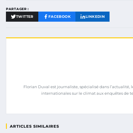
PARTAGER :
TWITTER
FACEBOOK
LINKEDIN
Florian Duval est journaliste, spécialisé dans l’actualit
internationales sur le climat aux enquêtes de terra
ARTICLES SIMILAIRES